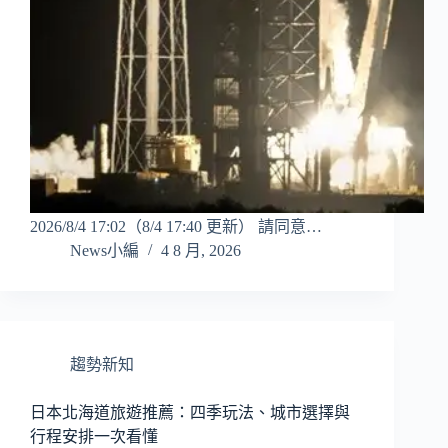
2026/8/4 17:02（8/4 17:40 更新） 請同意…
News小編
4 8 月, 2026
趨勢新知
日本北海道旅遊推薦：四季玩法、城市選擇與
行程安排一次看懂