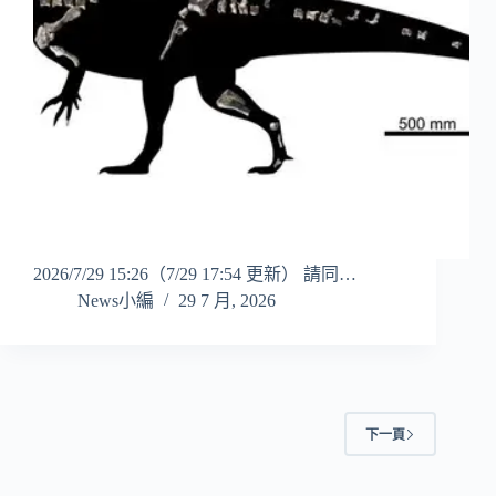
2026/7/29 15:26（7/29 17:54 更新） 請同…
News小編
29 7 月, 2026
下一頁