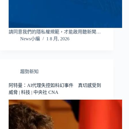
請同意我們的隱私權規範，才能啟用聽新聞…
News小編
1 8 月, 2026
趨勢新知
阿特曼：AI代理失控如科幻事件 真切感受到
威脅 | 科技 | 中央社 CNA