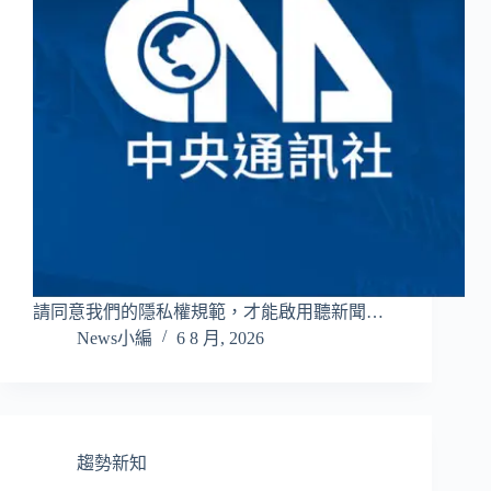
請同意我們的隱私權規範，才能啟用聽新聞…
News小編
6 8 月, 2026
趨勢新知