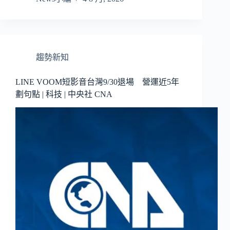
趨勢新知
LINE VOOM短影音台灣9/30退場 營運近5年
劃句點 | 科技 | 中央社 CNA