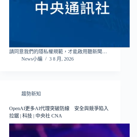
請同意我們的隱私權規範，才能啟用聽新聞…
News小編
3 8 月, 2026
趨勢新知
OpenAI更多AI代理突破防線 安全與競爭陷入
拉鋸 | 科技 | 中央社 CNA