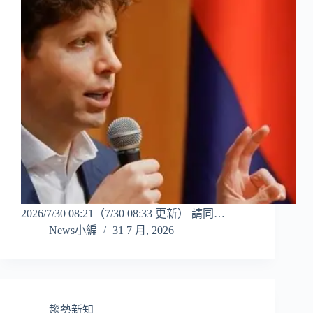
2026/7/30 08:21（7/30 08:33 更新） 請同…
News小編
31 7 月, 2026
趨勢新知