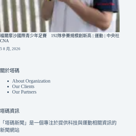
福爾摩沙國際青少年足賽 192隊參賽規模創新高 | 運動 | 中央社
CNA
5 8 月, 2026
關於塔碼
About Organization
Our Clients
Our Partners
塔碼資訊
「塔碼新聞」是一個專注於提供科技與運動相關資訊的
新聞網站