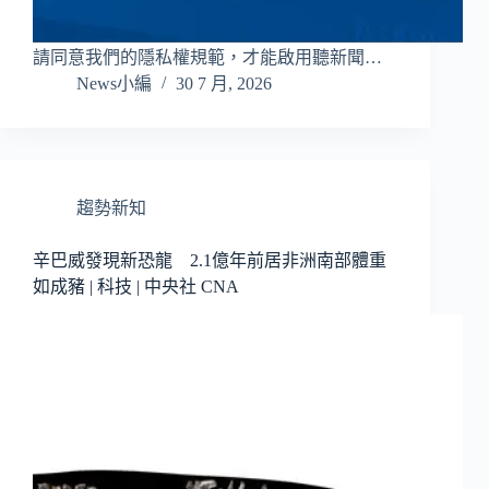
請同意我們的隱私權規範，才能啟用聽新聞…
News小編
30 7 月, 2026
趨勢新知
辛巴威發現新恐龍 2.1億年前居非洲南部體重
如成豬 | 科技 | 中央社 CNA