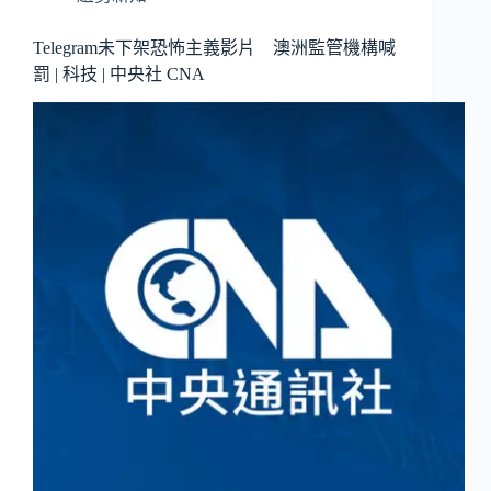
Telegram未下架恐怖主義影片 澳洲監管機構喊
罰 | 科技 | 中央社 CNA