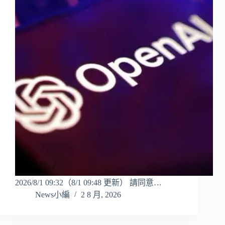
2026/8/1 09:32（8/1 09:48 更新） 請同意…
News小編
2 8 月, 2026