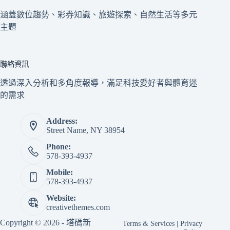
涵蓋數位趨勢、彩券知識、旅遊探索、自然生活等多元
主題
聯絡資訊
透過深入分析和多角度報導，滿足科技愛好者與體育迷
的需求
Address:
Street Name, NY 38954
Phone:
578-393-4937
Mobile:
578-393-4937
Website:
creativethemes.com
Copyright © 2026 - 塔碼新
Terms & Services
|
Privacy