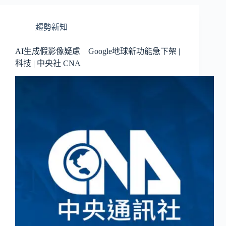
趨勢新知
AI生成假影像疑慮 Google地球新功能急下架 |
科技 | 中央社 CNA