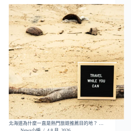
北海道為什麼一直是熱門旅遊推薦目的地？ …
News小編
4 8 月, 2026