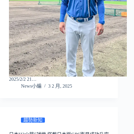
2025/2/2 21…
News小編
3 2 月, 2025
趨勢新知