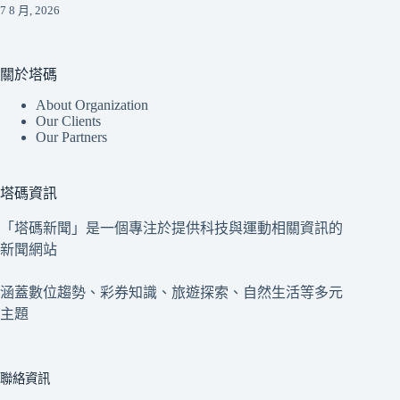
7 8 月, 2026
關於塔碼
About Organization
Our Clients
Our Partners
塔碼資訊
「塔碼新聞」是一個專注於提供科技與運動相關資訊的
新聞網站
涵蓋數位趨勢、彩券知識、旅遊探索、自然生活等多元
主題
聯絡資訊