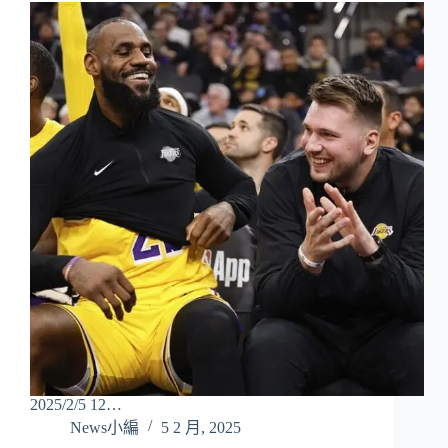
2025/2/5 12…
News小編
5 2 月, 2025