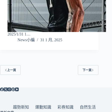
2025/1/31 1…
News小編
31 1 月, 2025
上一頁
下一頁
趨勢新知
運動知識
彩券知識
自然生活