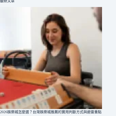
最新文章
2026娛樂城怎麼選？台灣娛樂城推薦的實用判斷方式與避雷重點