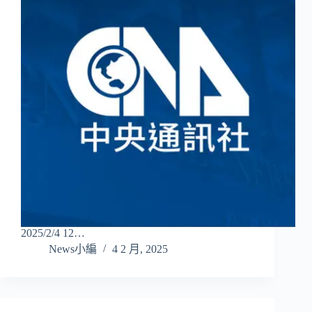
2025/2/4 12…
News小編
4 2 月, 2025