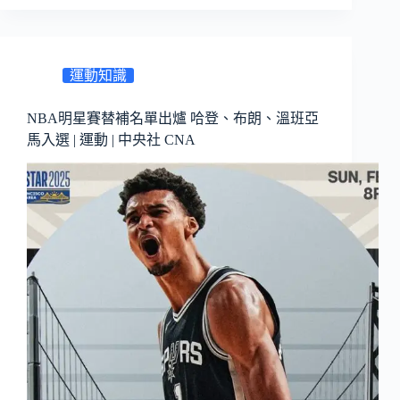
運動知識
NBA明星賽替補名單出爐 哈登、布朗、溫班亞
馬入選 | 運動 | 中央社 CNA