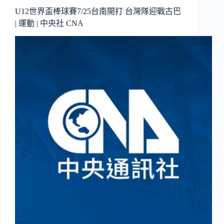
U12世界盃棒球賽7/25台南開打 台灣隊迎戰古巴
| 運動 | 中央社 CNA