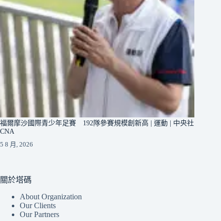
福爾摩沙國際青少年足賽 192隊參賽規模創新高 | 運動 | 中央社
CNA
5 8 月, 2026
關於塔碼
About Organization
Our Clients
Our Partners