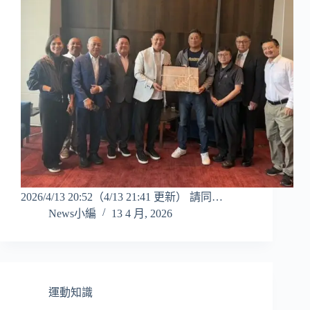
2026/4/13 20:52（4/13 21:41 更新） 請同…
News小編
13 4 月, 2026
運動知識