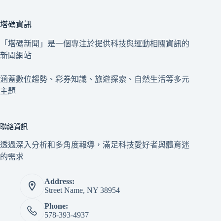
塔碼資訊
「塔碼新聞」是一個專注於提供科技與運動相關資訊的
新聞網站
涵蓋數位趨勢、彩券知識、旅遊探索、自然生活等多元
主題
聯絡資訊
透過深入分析和多角度報導，滿足科技愛好者與體育迷
的需求
Address:
Street Name, NY 38954
Phone:
578-393-4937