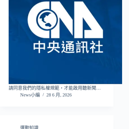
請同意我們的隱私權規範，才能啟用聽新聞…
News小編
28 6 月, 2026
運動知識