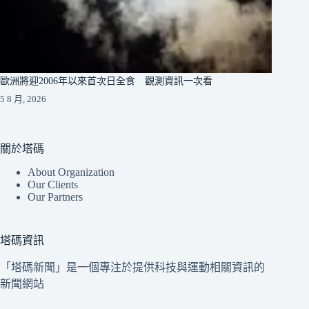
歐洲將迎2006年以來首次日全食 觀測資訊一次看
5 8 月, 2026
關於塔碼
About Organization
Our Clients
Our Partners
塔碼資訊
「塔碼新聞」是一個專注於提供科技與運動相關資訊的
新聞網站