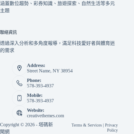
涵蓋數位趨勢、彩券知識、旅遊探索、自然生活等多元
主題
聯絡資訊
透過深入分析和多角度報導，滿足科技愛好者與體育迷
的需求
Address:
Street Name, NY 38954
Phone:
578-393-4937
Mobile:
578-393-4937
Website:
creativethemes.com
Copyright © 2026 - 塔碼新
Terms & Services
|
Privacy
Policy
聞網