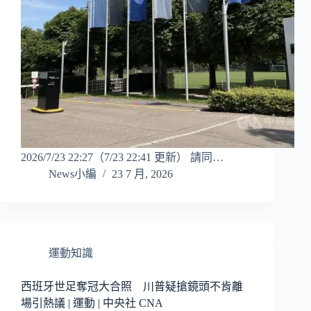
2026/7/23 22:27（7/23 22:41 更新） 請同…
News小編
23 7 月, 2026
運動知識
西班牙世足奪冠大合照 川普疑搶鏡頭不肯離
場引熱議 | 運動 | 中央社 CNA