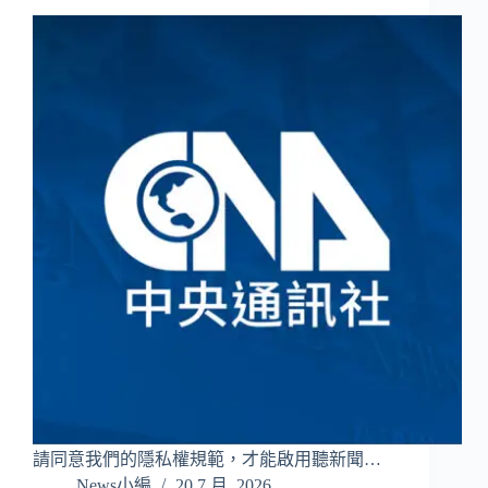
請同意我們的隱私權規範，才能啟用聽新聞…
News小編
20 7 月, 2026