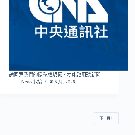
請同意我們的隱私權規範，才能啟用聽新聞…
News小編
30 5 月, 2026
下一頁