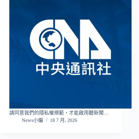
請同意我們的隱私權規範，才能啟用聽新聞…
News小編
18 7 月, 2026