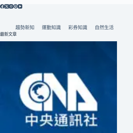
趨勢新知
運動知識
彩券知識
自然生活
最新文章