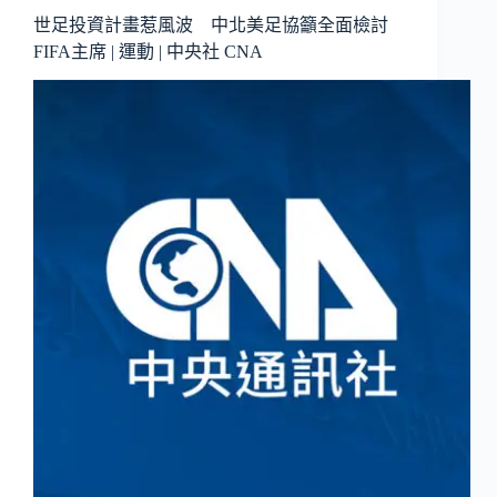
世足投資計畫惹風波 中北美足協籲全面檢討
FIFA主席 | 運動 | 中央社 CNA