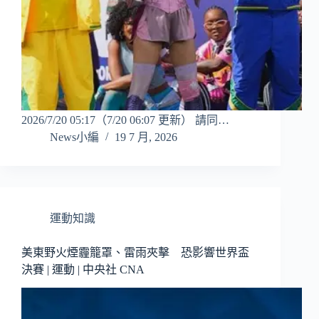
2026/7/20 05:17（7/20 06:07 更新） 請同…
News小編
19 7 月, 2026
運動知識
美東野火煙霾籠罩、雷雨夾擊 恐影響世界盃
決賽 | 運動 | 中央社 CNA