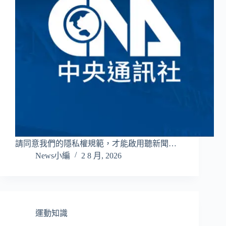
請同意我們的隱私權規範，才能啟用聽新聞…
News小編
2 8 月, 2026
運動知識