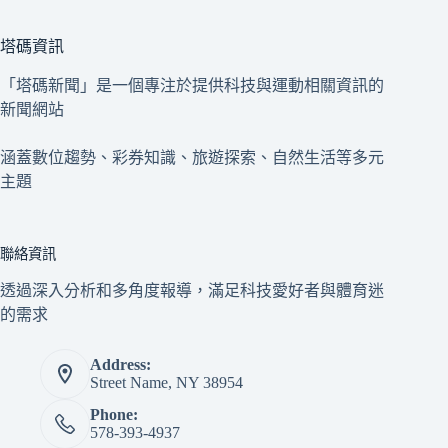
塔碼資訊
「塔碼新聞」是一個專注於提供科技與運動相關資訊的
新聞網站
涵蓋數位趨勢、彩券知識、旅遊探索、自然生活等多元
主題
聯絡資訊
透過深入分析和多角度報導，滿足科技愛好者與體育迷
的需求
Address:
Street Name, NY 38954
Phone:
578-393-4937