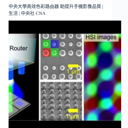
中央大學高效色彩路由器 助提升手機影像品質 |
生活 | 中央社 CNA