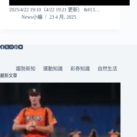
2025/4/22 19:10（4/22 19:21 更新） &#13…
News小編
23 4 月, 2025
趨勢新知
運動知識
彩券知識
自然生活
最新文章