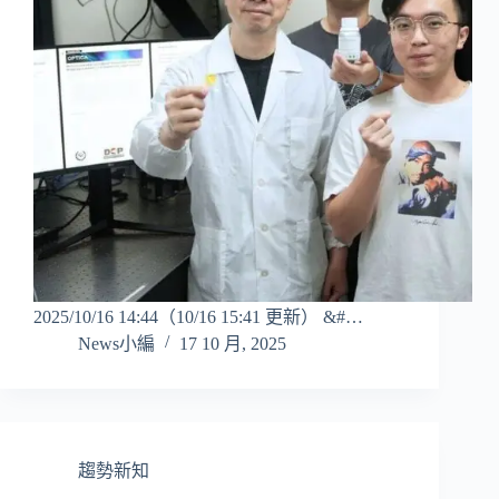
2025/10/16 14:44（10/16 15:41 更新） &#…
News小編
17 10 月, 2025
趨勢新知