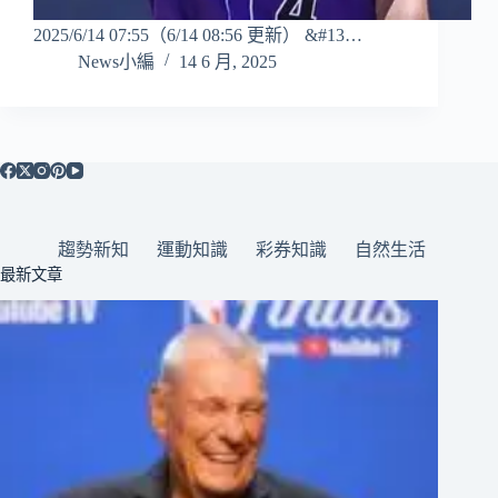
2025/6/14 07:55（6/14 08:56 更新） &#13…
News小編
14 6 月, 2025
趨勢新知
運動知識
彩券知識
自然生活
最新文章