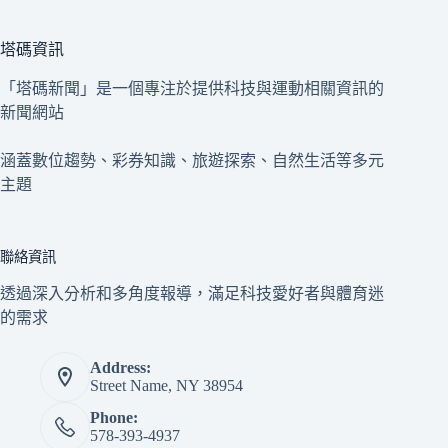
塔碼資訊
「塔碼新聞」是一個專注於提供科技與運動相關資訊的
新聞網站
涵蓋數位趨勢、彩券知識、旅遊探索、自然生活等多元
主題
聯絡資訊
透過深入分析和多角度報導，滿足科技愛好者與體育迷
的需求
Address:
Street Name, NY 38954
Phone:
578-393-4937