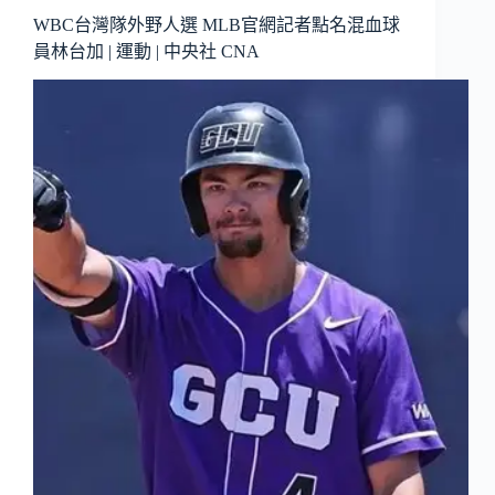
WBC台灣隊外野人選 MLB官網記者點名混血球
員林台加 | 運動 | 中央社 CNA