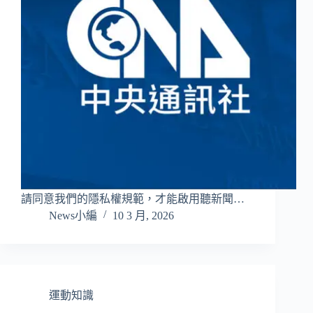
請同意我們的隱私權規範，才能啟用聽新聞…
News小編
10 3 月, 2026
運動知識