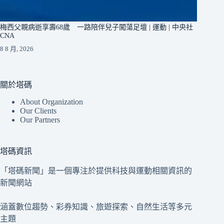
梅西父親病逝享壽68歲 一路陪伴兒子闖蕩足壇 | 運動 | 中央社
CNA
8 8 月, 2026
關於塔碼
About Organization
Our Clients
Our Partners
塔碼資訊
「塔碼新聞」是一個專注於提供科技與運動相關資訊的
新聞網站
涵蓋數位趨勢、彩券知識、旅遊探索、自然生活等多元
主題