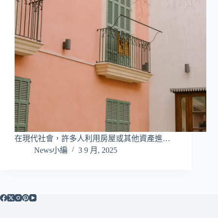
在現代社會，許多人利用房屋或其他資產進…
News小編
3 9 月, 2025