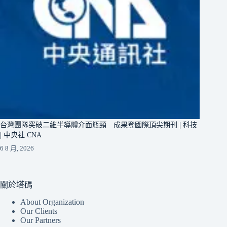
台灣團隊突破二維半導體介面瓶頸 成果登國際頂尖期刊 | 科技
| 中央社 CNA
6 8 月, 2026
關於塔碼
About Organization
Our Clients
Our Partners