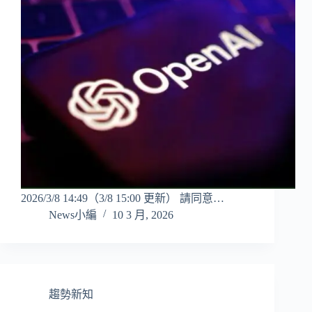
2026/3/8 14:49（3/8 15:00 更新） 請同意…
News小編
10 3 月, 2026
趨勢新知