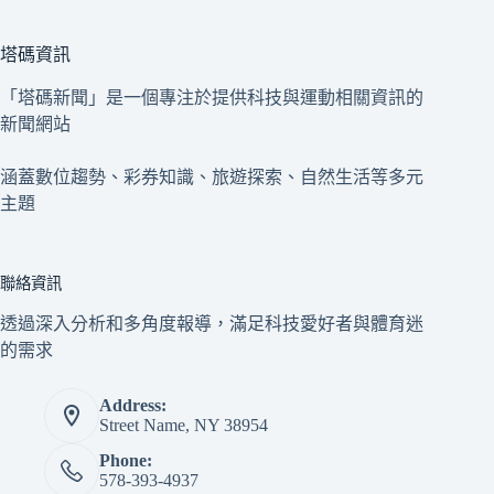
塔碼資訊
「塔碼新聞」是一個專注於提供科技與運動相關資訊的
新聞網站
涵蓋數位趨勢、彩券知識、旅遊探索、自然生活等多元
主題
聯絡資訊
透過深入分析和多角度報導，滿足科技愛好者與體育迷
的需求
Address:
Street Name, NY 38954
Phone:
578-393-4937