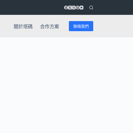
聯絡我們
關於塔碼
合作方案