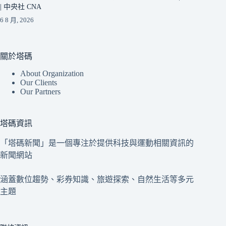
| 中央社 CNA
6 8 月, 2026
關於塔碼
About Organization
Our Clients
Our Partners
塔碼資訊
「塔碼新聞」是一個專注於提供科技與運動相關資訊的
新聞網站
涵蓋數位趨勢、彩券知識、旅遊探索、自然生活等多元
主題