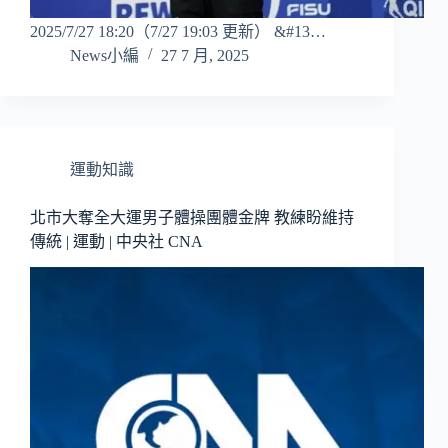
2025/7/27 18:20（7/27 19:03 更新） &#13…
News小編
27 7 月, 2025
運動知識
北市大奪全大運男子體操團體金牌 教練盼維持
傳統 | 運動 | 中央社 CNA