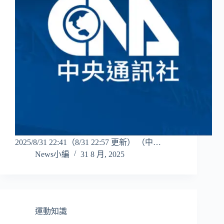
2025/8/31 22:41（8/31 22:57 更新） （中…
News小編
31 8 月, 2025
運動知識