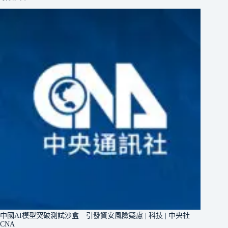
中國AI模型突破測試沙盒 引發資安風險疑慮 | 科技 | 中央社
CNA