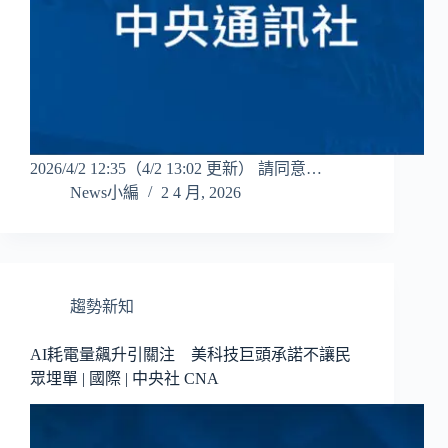
2026/4/2 12:35（4/2 13:02 更新） 請同意…
News小編
2 4 月, 2026
趨勢新知
AI耗電量飆升引關注 美科技巨頭承諾不讓民
眾埋單 | 國際 | 中央社 CNA