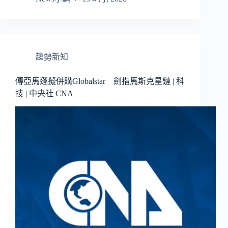
趨勢新知
傳亞馬遜擬併購Globalstar 劍指馬斯克星鏈 | 科
技 | 中央社 CNA