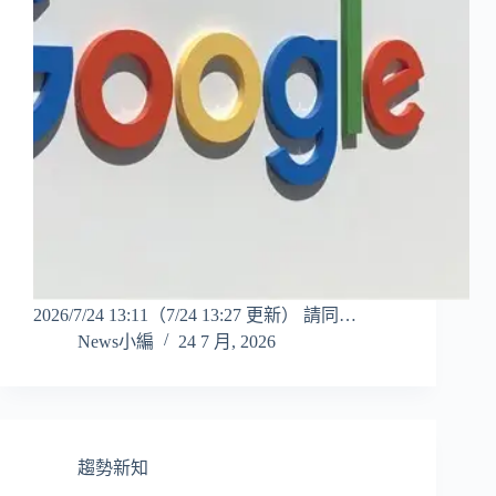
2026/7/24 13:11（7/24 13:27 更新） 請同…
News小編
24 7 月, 2026
趨勢新知