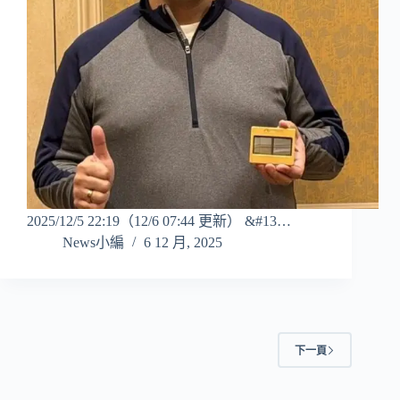
2025/12/5 22:19（12/6 07:44 更新） &#13…
News小編
6 12 月, 2025
下一頁