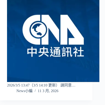
2026/3/5 13:47（3/5 14:10 更新） 請同意…
News小編
11 3 月, 2026