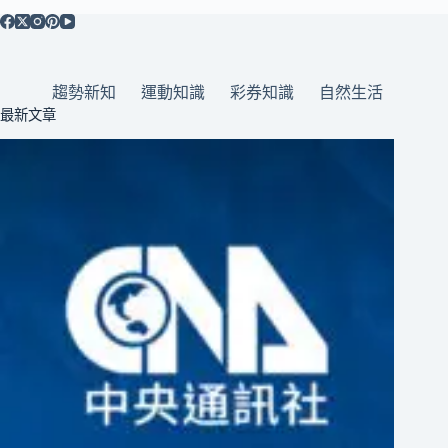
趨勢新知
運動知識
彩券知識
自然生活
最新文章