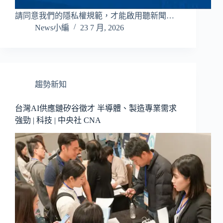
請同意我們的隱私權規範，才能啟用聽新聞…
News小編
23 7 月, 2026
趨勢新知
台灣AI供應鏈矽谷徵才 半導體、製造專業需求
強勁 | 科技 | 中央社 CNA