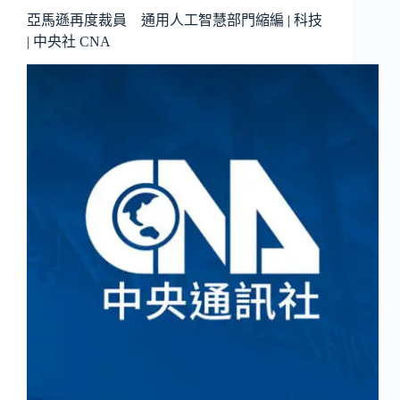
亞馬遜再度裁員 通用人工智慧部門縮編 | 科技
| 中央社 CNA