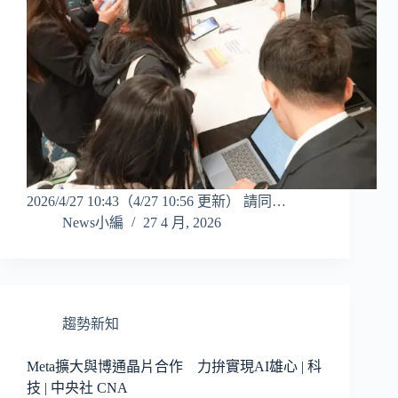
2026/4/27 10:43（4/27 10:56 更新） 請同…
News小編
27 4 月, 2026
趨勢新知
Meta擴大與博通晶片合作 力拚實現AI雄心 | 科
技 | 中央社 CNA