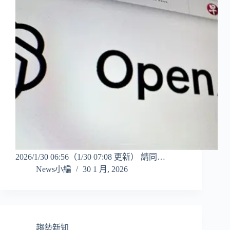
2026/1/30 06:56（1/30 07:08 更新） 請同…
News小編
30 1 月, 2026
趨勢新知