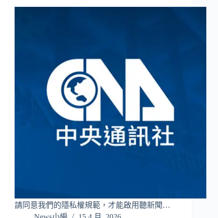
請同意我們的隱私權規範，才能啟用聽新聞…
News小編
15 4 月, 2026