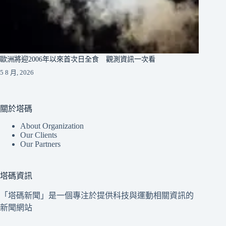
歐洲將迎2006年以來首次日全食 觀測資訊一次看
5 8 月, 2026
關於塔碼
About Organization
Our Clients
Our Partners
塔碼資訊
「塔碼新聞」是一個專注於提供科技與運動相關資訊的
新聞網站