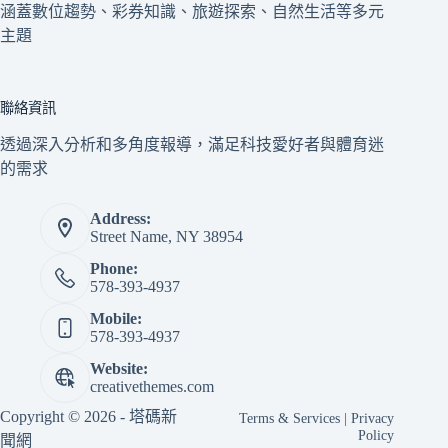
涵蓋數位趨勢、彩券知識、旅遊探索、自然生活等多元
主題
聯絡資訊
透過深入分析和多角度報導，滿足科技愛好者與體育迷
的需求
Address:
Street Name, NY 38954
Phone:
578-393-4937
Mobile:
578-393-4937
Website:
creativethemes.com
Copyright © 2026 - 塔碼新
Terms & Services
|
Privacy
Policy
聞網