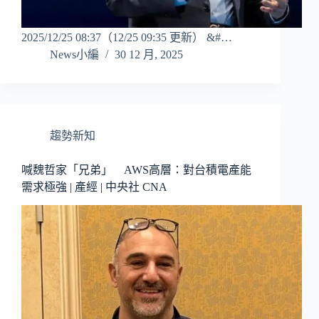
2025/12/25 08:37（12/25 09:35 更新） &#…
News小編
30 12 月, 2025
趨勢新知
喊魏哲家「兄弟」 AWS高層：對台積電產能
需求極強 | 產經 | 中央社 CNA