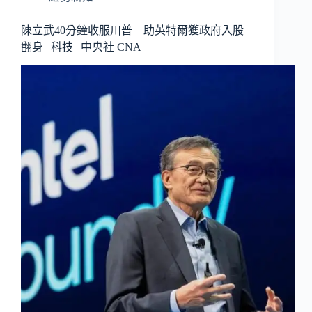
陳立武40分鐘收服川普 助英特爾獲政府入股
翻身 | 科技 | 中央社 CNA