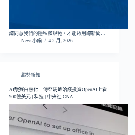
請同意我們的隱私權規範，才能啟用聽新聞…
News小編
4 2 月, 2026
趨勢新知
AI競賽白熱化 傳亞馬遜洽談投資OpenAI上看
500億美元 | 科技 | 中央社 CNA