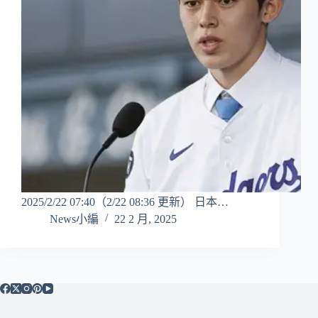
2025/2/22 07:40（2/22 08:36 更新） 日本…
News小編
22 2 月, 2025