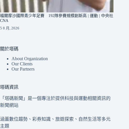
福爾摩沙國際青少年足賽 192隊參賽規模創新高 | 運動 | 中央社
CNA
5 8 月, 2026
關於塔碼
About Organization
Our Clients
Our Partners
塔碼資訊
「塔碼新聞」是一個專注於提供科技與運動相關資訊的
新聞網站
涵蓋數位趨勢、彩券知識、旅遊探索、自然生活等多元
主題