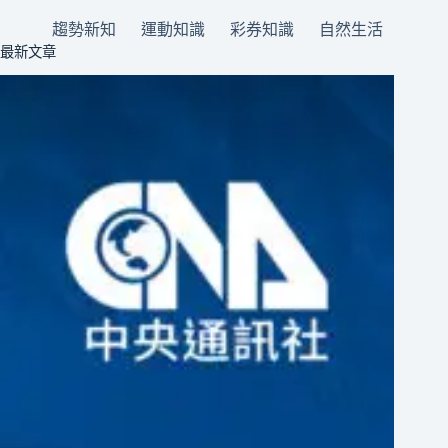
趨勢新知
運動知識
彩券知識
自然生活
最新文章