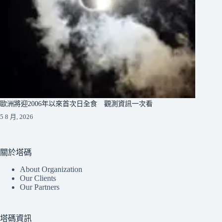
歐洲將迎2006年以來首次日全食 觀測資訊一次看
5 8 月, 2026
關於塔碼
About Organization
Our Clients
Our Partners
塔碼資訊