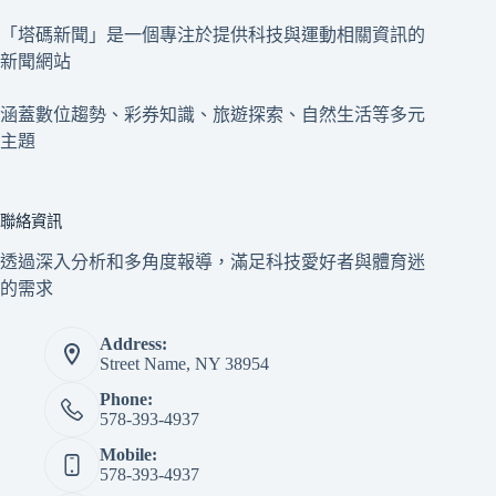
「塔碼新聞」是一個專注於提供科技與運動相關資訊的
新聞網站
涵蓋數位趨勢、彩券知識、旅遊探索、自然生活等多元
主題
聯絡資訊
透過深入分析和多角度報導，滿足科技愛好者與體育迷
的需求
Address:
Street Name, NY 38954
Phone:
578-393-4937
Mobile:
578-393-4937