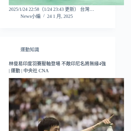
2025/1/24 22:58（1/24 23:43 更新） 台灣…
News小編
24 1 月, 2025
運動知識
林俊易印度羽賽壓軸登場 不敵印尼名將無緣4強
| 運動 | 中央社 CNA