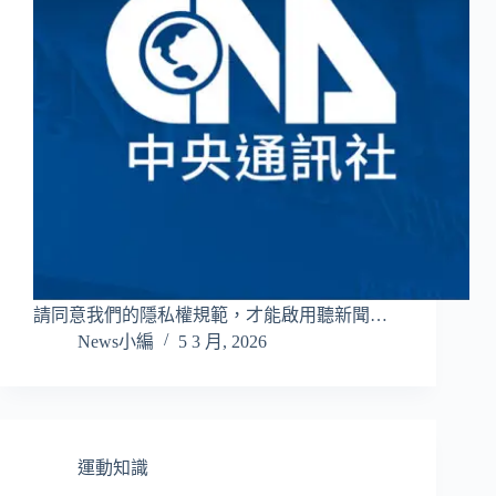
請同意我們的隱私權規範，才能啟用聽新聞…
News小編
5 3 月, 2026
運動知識