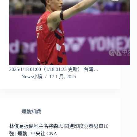
2025/1/18 01:00（1/18 01:23 更新） 台灣…
News小編
17 1 月, 2025
運動知識
林俊易扳倒地主名將森恩 闖進印度羽賽男單16
強 | 運動 | 中央社 CNA