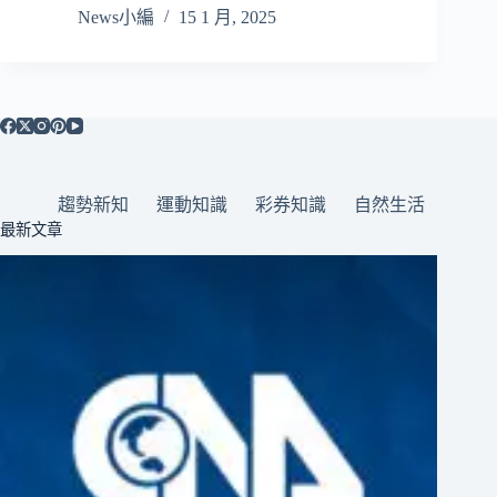
News小編
15 1 月, 2025
趨勢新知
運動知識
彩券知識
自然生活
最新文章