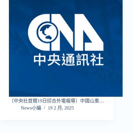
（中央社首爾19日綜合外電報導）中國山東…
News小編
19 2 月, 2025