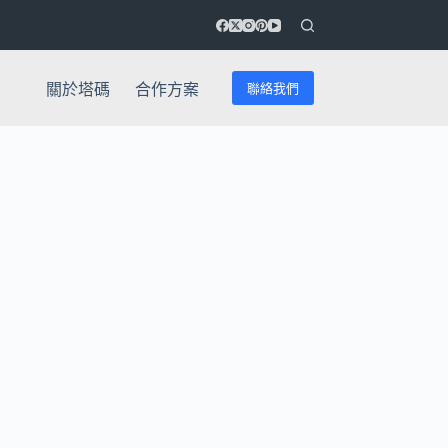
聯絡我們
關於塔碼
合作方案