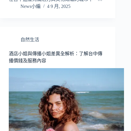
News小編
4 9 月, 2025
自然生活
酒店小姐與傳播小姐差異全解析：了解台中傳
播價錢及服務內容