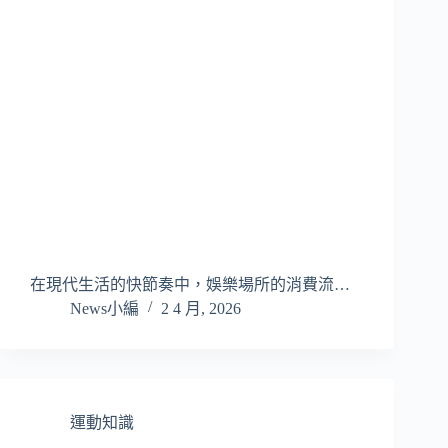
在現代生活的快節奏中，娛樂場所的消費流…
News小編
2 4 月, 2026
運動知識