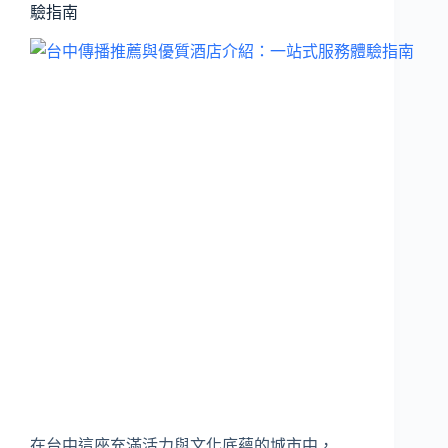
驗指南
在台中這座充滿活力與文化底蘊的城市中，…