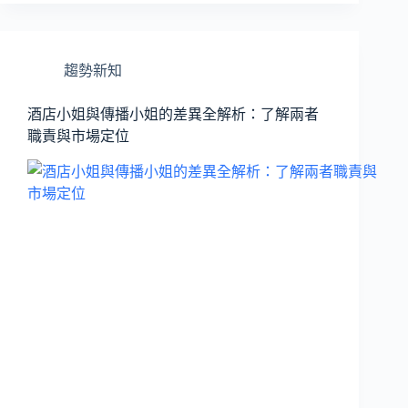
趨勢新知
酒店小姐與傳播小姐的差異全解析：了解兩者
職責與市場定位