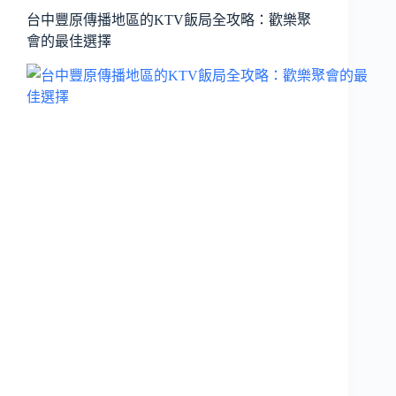
台中豐原傳播地區的KTV飯局全攻略：歡樂聚
會的最佳選擇