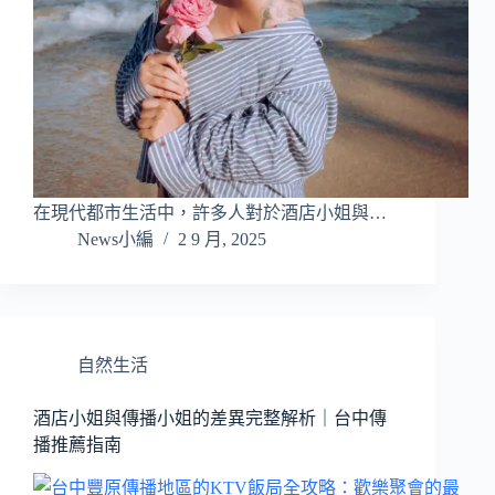
在現代都市生活中，許多人對於酒店小姐與…
News小編
2 9 月, 2025
自然生活
酒店小姐與傳播小姐的差異完整解析｜台中傳
播推薦指南