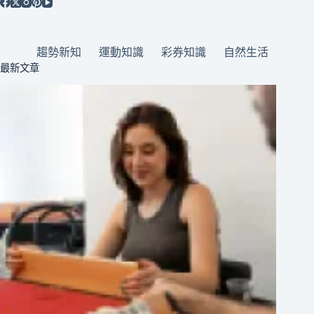
趨勢新知
運動知識
彩券知識
自然生活
最新文章