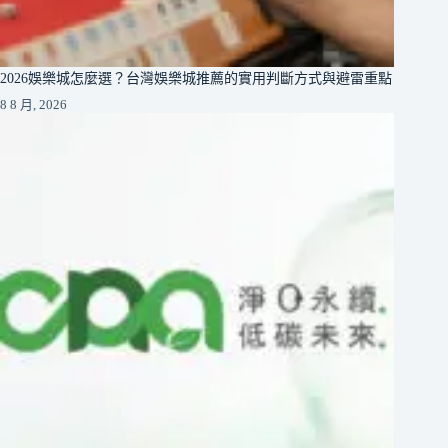
2026娛樂城怎麼選？台灣娛樂城推薦的實用判斷方式與避雷重點
8 8 月, 2026