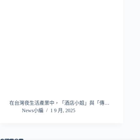
在台灣夜生活產業中，「酒店小姐」與「傳…
News小編
1 9 月, 2025