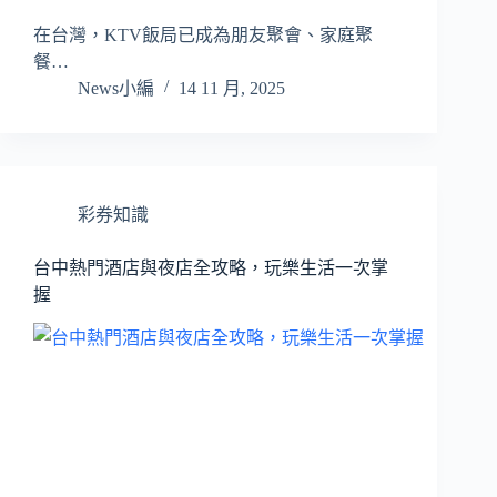
在台灣，KTV飯局已成為朋友聚會、家庭聚
餐…
News小編
14 11 月, 2025
彩券知識
台中熱門酒店與夜店全攻略，玩樂生活一次掌
握