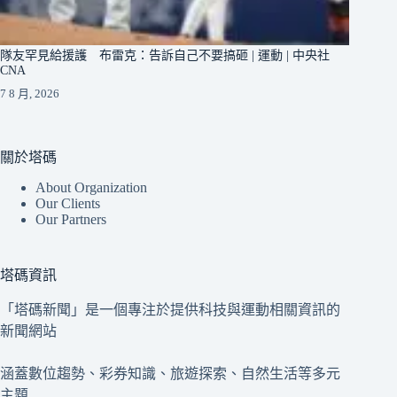
隊友罕見給援護 布雷克：告訴自己不要搞砸 | 運動 | 中央社
CNA
7 8 月, 2026
關於塔碼
About Organization
Our Clients
Our Partners
塔碼資訊
「塔碼新聞」是一個專注於提供科技與運動相關資訊的
新聞網站
涵蓋數位趨勢、彩券知識、旅遊探索、自然生活等多元
主題