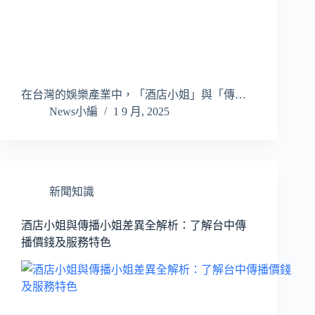
在台灣的娛樂產業中，「酒店小姐」與「傳…
News小編
1 9 月, 2025
新聞知識
酒店小姐與傳播小姐差異全解析：了解台中傳
播價錢及服務特色