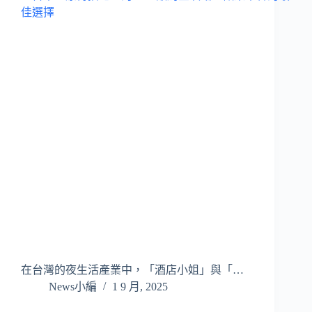
在台灣的夜生活產業中，「酒店小姐」與「…
News小編
1 9 月, 2025