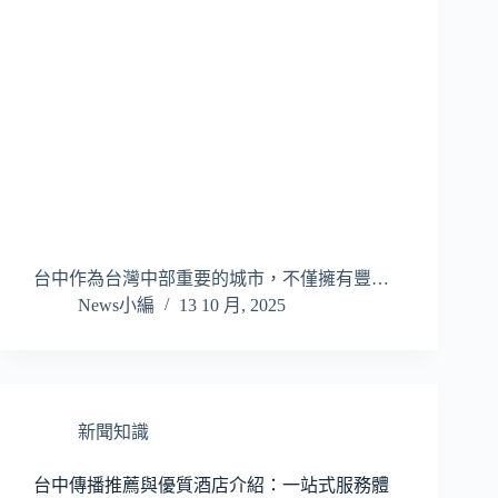
台中作為台灣中部重要的城市，不僅擁有豐…
News小編
13 10 月, 2025
新聞知識
台中傳播推薦與優質酒店介紹：一站式服務體