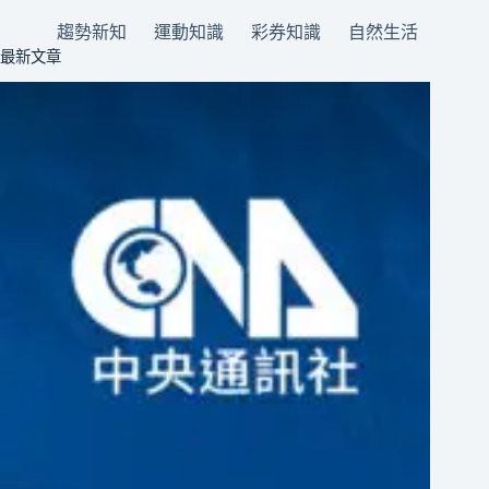
趨勢新知
運動知識
彩券知識
自然生活
最新文章