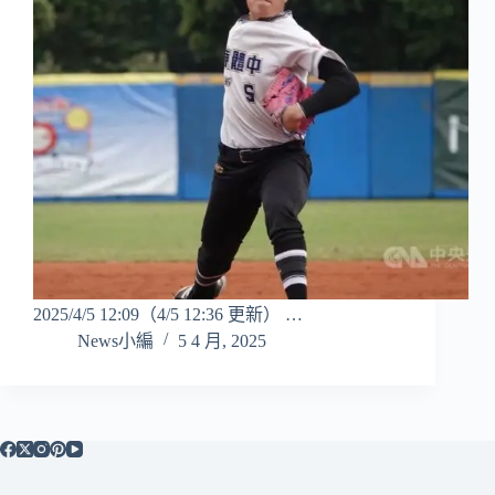
2025/4/5 12:09（4/5 12:36 更新） …
News小編
5 4 月, 2025