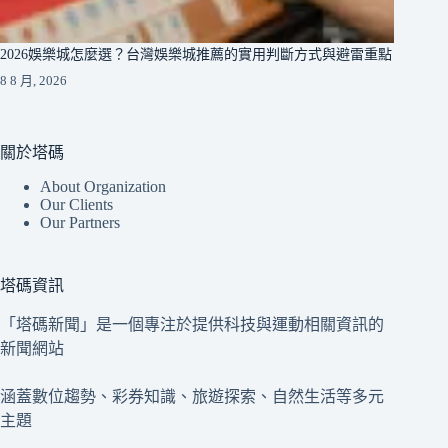
2026娛樂城怎麼選？台灣娛樂城推薦的實用判斷方式與避雷重點
8 8 月, 2026
關於塔碼
About Organization
Our Clients
Our Partners
塔碼資訊
「塔碼新聞」是一個專注於提供科技與運動相關資訊的
新聞網站
涵蓋數位趨勢、彩券知識、旅遊探索、自然生活等多元
主題