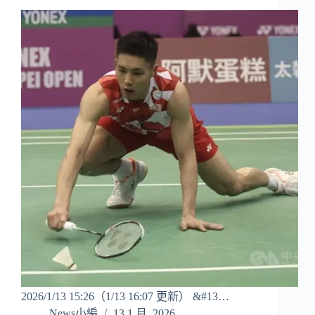
2026/1/13 15:26（1/13 16:07 更新） &#13…
News小編
13 1 月, 2026