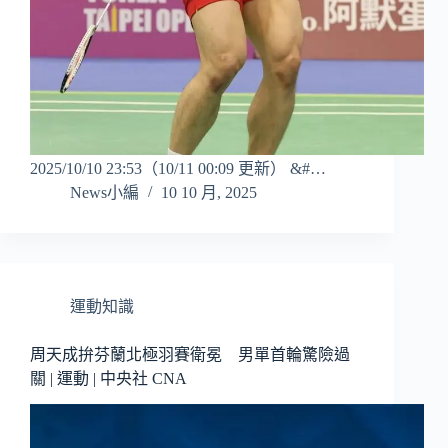
2025/10/10 23:53（10/11 00:09 更新） &#…
News小編
10 10 月, 2025
運動知識
周天成拚芬蘭北極羽賽衛冕 男單首輪驚險過
關 | 運動 | 中央社 CNA