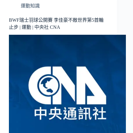
運動知識
BWF瑞士羽球公開賽 李佳豪不敵世界第5首輪
止步 | 運動 | 中央社 CNA