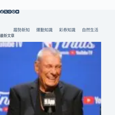
趨勢新知
運動知識
彩券知識
自然生活
最新文章