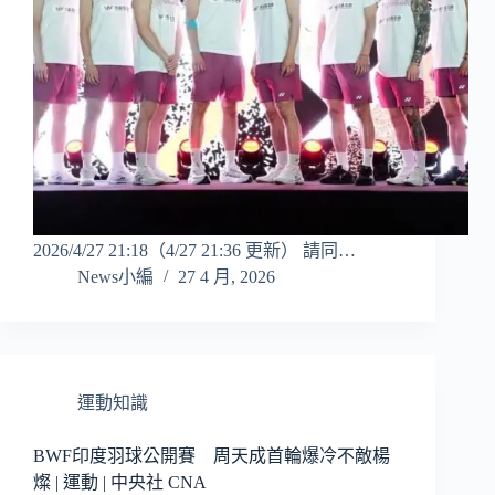
2026/4/27 21:18（4/27 21:36 更新） 請同…
News小編
27 4 月, 2026
運動知識
BWF印度羽球公開賽 周天成首輪爆冷不敵楊
燦 | 運動 | 中央社 CNA