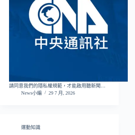
請同意我們的隱私權規範，才能啟用聽新聞…
News小編
29 7 月, 2026
運動知識