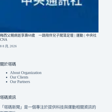
梅西父親病逝享壽68歲 一路陪伴兒子闖蕩足壇 | 運動 | 中央社
CNA
8 8 月, 2026
關於塔碼
About Organization
Our Clients
Our Partners
塔碼資訊
「塔碼新聞」是一個專注於提供科技與運動相關資訊的