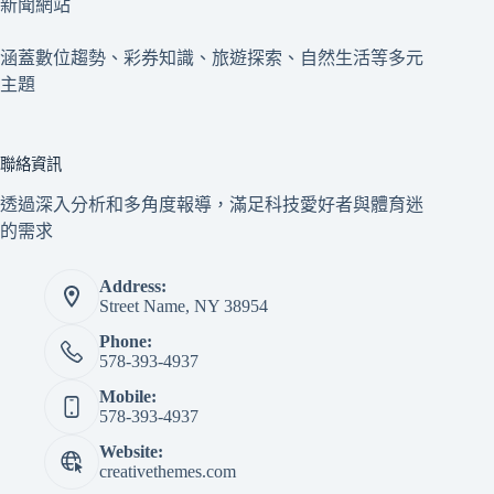
新聞網站
涵蓋數位趨勢、彩券知識、旅遊探索、自然生活等多元
主題
聯絡資訊
透過深入分析和多角度報導，滿足科技愛好者與體育迷
的需求
Address:
Street Name, NY 38954
Phone:
578-393-4937
Mobile:
578-393-4937
Website:
creativethemes.com