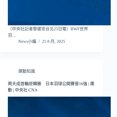
（中央社記者黎建忠台北25日電）BWF世界
羽…
News小編
25 8 月, 2025
運動知識
周天成首輪逆轉勝 日本羽球公開賽晉16強 | 運
動 | 中央社 CNA