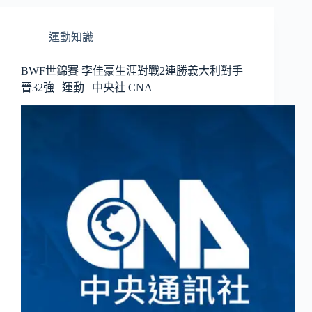
運動知識
BWF世錦賽 李佳豪生涯對戰2連勝義大利對手
晉32強 | 運動 | 中央社 CNA