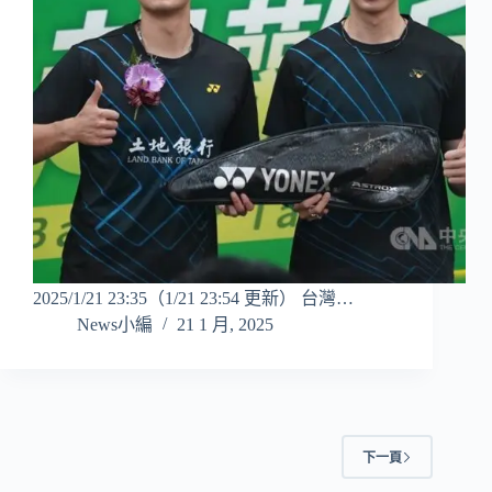
2025/1/21 23:35（1/21 23:54 更新） 台灣…
News小編
21 1 月, 2025
下一頁