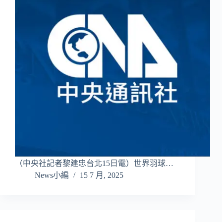
（中央社記者黎建忠台北15日電）世界羽球…
News小編
15 7 月, 2025