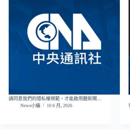
請同意我們的隱私權規範，才能啟用聽新聞…
News小編
10 6 月, 2026