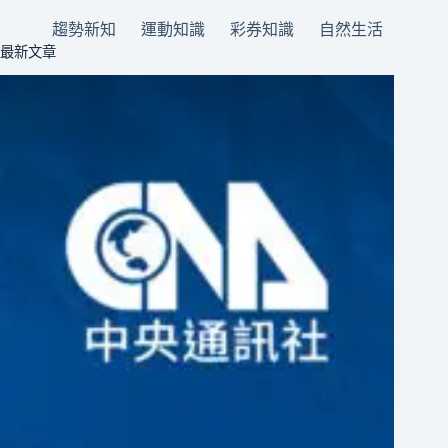
趨勢新知
運動知識
彩券知識
自然生活
最新文章