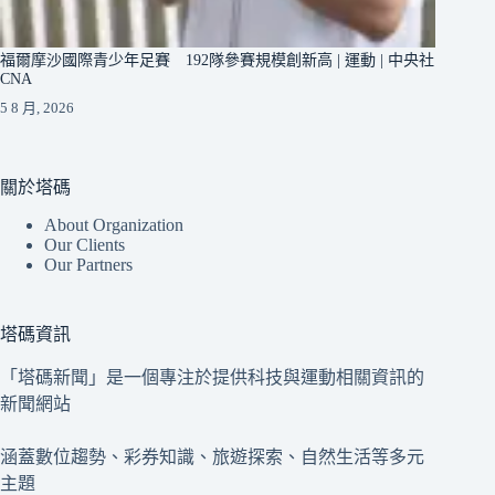
福爾摩沙國際青少年足賽 192隊參賽規模創新高 | 運動 | 中央社
CNA
5 8 月, 2026
關於塔碼
About Organization
Our Clients
Our Partners
塔碼資訊
「塔碼新聞」是一個專注於提供科技與運動相關資訊的
新聞網站
涵蓋數位趨勢、彩券知識、旅遊探索、自然生活等多元
主題