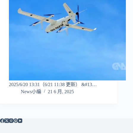
2025/6/20 13:31（6/21 11:38 更新） &#13…
News小編
21 6 月, 2025