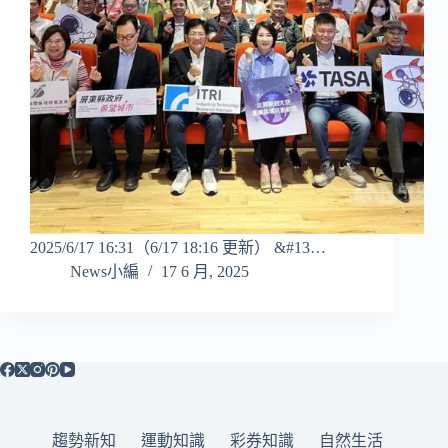
2025/6/17 16:31（6/17 18:16 更新） &#13…
News小編
17 6 月, 2025
趨勢新知
運動知識
彩券知識
自然生活