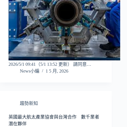
2026/5/1 09:41（5/1 13:52 更新） 請同意…
News小編
1 5 月, 2026
趨勢新知
英國最大航太產業協會與台灣合作 數千業者
潛在夥伴