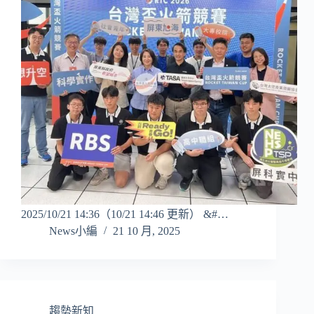
2025/10/21 14:36（10/21 14:46 更新） &#…
News小編
21 10 月, 2025
趨勢新知