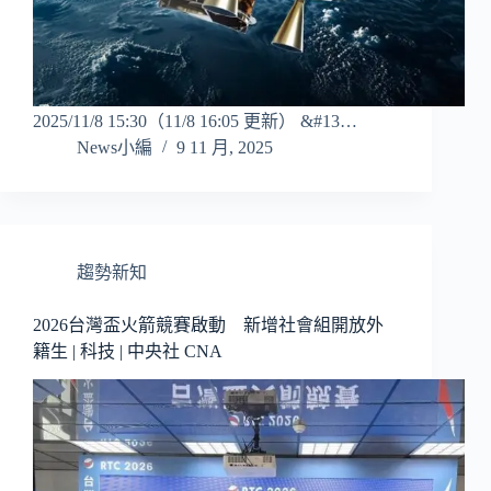
2025/11/8 15:30（11/8 16:05 更新） &#13…
News小編
9 11 月, 2025
趨勢新知
2026台灣盃火箭競賽啟動 新增社會組開放外
籍生 | 科技 | 中央社 CNA