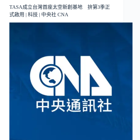
TASA成立台灣首座太空新創基地 拚第3季正
式啟用 | 科技 | 中央社 CNA