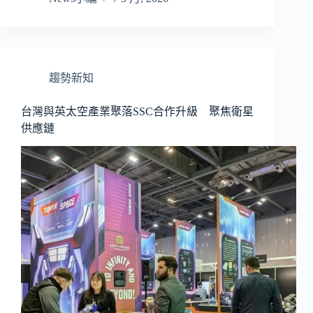
趨勢新知
台灣與英太空產業聚落SSC合作升級 聚焦衛星
供應鏈