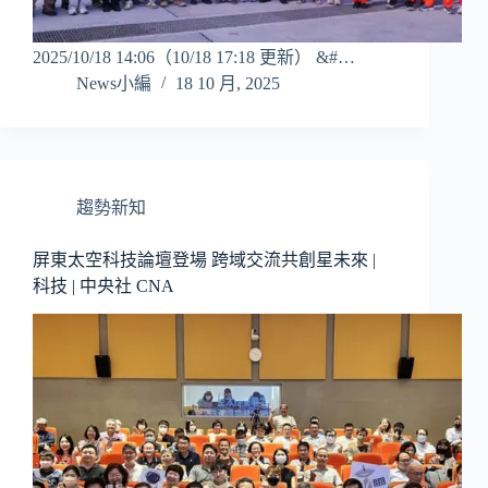
2025/10/18 14:06（10/18 17:18 更新） &#…
News小編
18 10 月, 2025
趨勢新知
屏東太空科技論壇登場 跨域交流共創星未來 |
科技 | 中央社 CNA