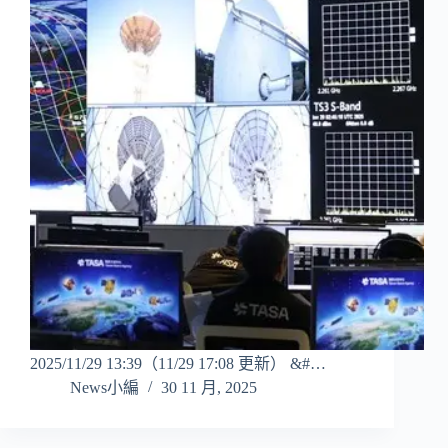
2025/11/29 13:39（11/29 17:08 更新） &#…
News小編
30 11 月, 2025