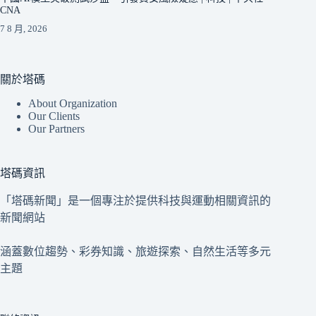
CNA
7 8 月, 2026
關於塔碼
About Organization
Our Clients
Our Partners
塔碼資訊
「塔碼新聞」是一個專注於提供科技與運動相關資訊的
新聞網站
涵蓋數位趨勢、彩券知識、旅遊探索、自然生活等多元
主題