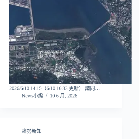
2026/6/10 14:15（6/10 16:33 更新） 請同…
News小編
10 6 月, 2026
趨勢新知