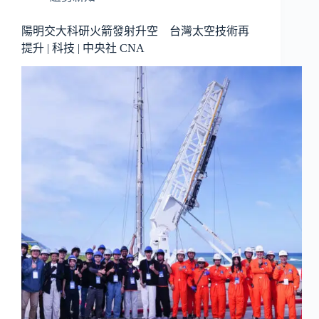
陽明交大科研火箭發射升空 台灣太空技術再
提升 | 科技 | 中央社 CNA