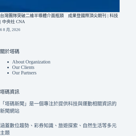
台灣團隊突破二維半導體介面瓶頸 成果登國際頂尖期刊 | 科技
| 中央社 CNA
6 8 月, 2026
關於塔碼
About Organization
Our Clients
Our Partners
塔碼資訊
「塔碼新聞」是一個專注於提供科技與運動相關資訊的
新聞網站
涵蓋數位趨勢、彩券知識、旅遊探索、自然生活等多元
主題