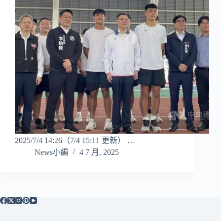
2025/7/4 14:26（7/4 15:11 更新） …
News小編
4 7 月, 2025