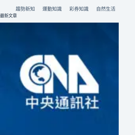
趨勢新知
運動知識
彩券知識
自然生活
最新文章