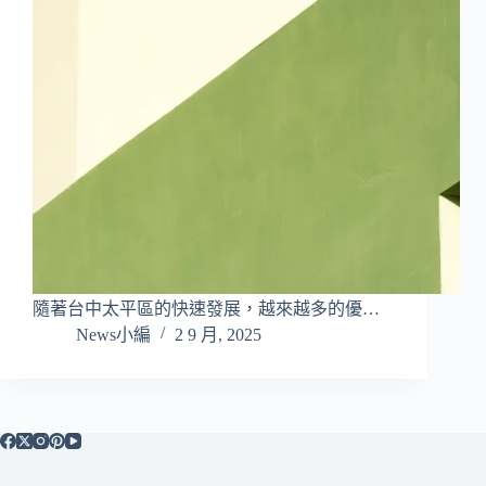
隨著台中太平區的快速發展，越來越多的優…
News小編
2 9 月, 2025