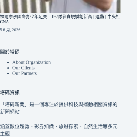
福爾摩沙國際青少年足賽 192隊參賽規模創新高 | 運動 | 中央社
CNA
5 8 月, 2026
關於塔碼
About Organization
Our Clients
Our Partners
塔碼資訊
「塔碼新聞」是一個專注於提供科技與運動相關資訊的
新聞網站
涵蓋數位趨勢、彩券知識、旅遊探索、自然生活等多元
主題