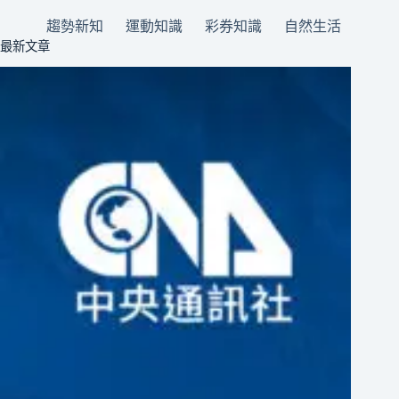
趨勢新知
運動知識
彩券知識
自然生活
最新文章