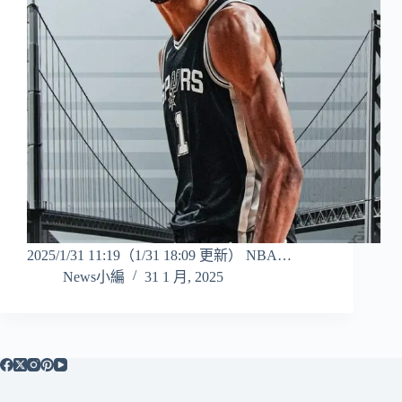
2025/1/31 11:19（1/31 18:09 更新） NBA…
News小編
31 1 月, 2025