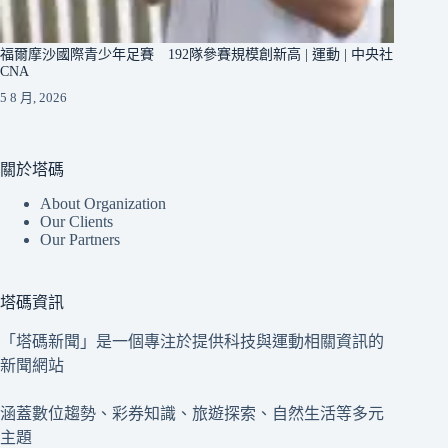
福爾摩沙國際青少年足賽 192隊參賽規模創新高 | 運動 | 中央社
CNA
5 8 月, 2026
關於塔碼
About Organization
Our Clients
Our Partners
塔碼資訊
「塔碼新聞」是一個專注於提供科技與運動相關資訊的
新聞網站
涵蓋數位趨勢、彩券知識、旅遊探索、自然生活等多元
主題