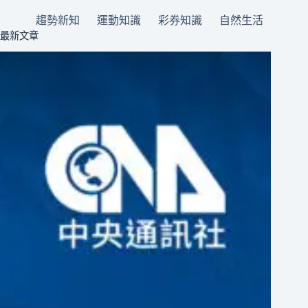
趨勢新知
運動知識
彩券知識
自然生活
最新文章