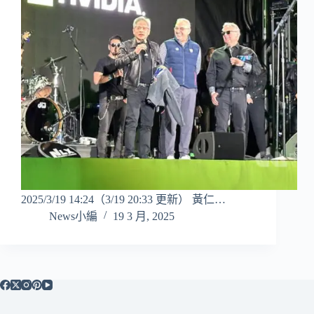
2025/3/19 14:24（3/19 20:33 更新） 黃仁…
News小編
19 3 月, 2025