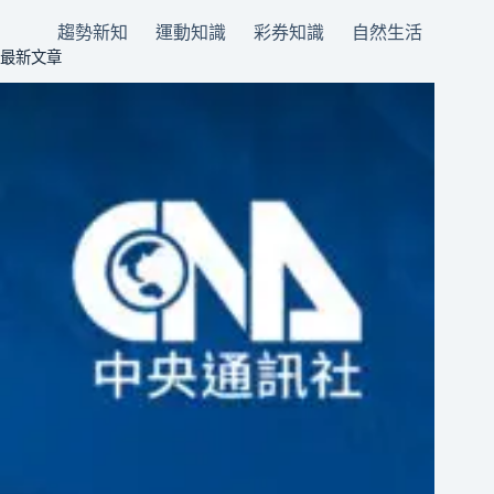
趨勢新知
運動知識
彩券知識
自然生活
最新文章