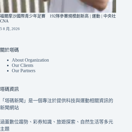
福爾摩沙國際青少年足賽 192隊參賽規模創新高 | 運動 | 中央社
CNA
5 8 月, 2026
關於塔碼
About Organization
Our Clients
Our Partners
塔碼資訊
「塔碼新聞」是一個專注於提供科技與運動相關資訊的
新聞網站
涵蓋數位趨勢、彩券知識、旅遊探索、自然生活等多元
主題