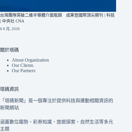
台灣團隊突破二維半導體介面瓶頸 成果登國際頂尖期刊 | 科技
| 中央社 CNA
6 8 月, 2026
關於塔碼
About Organization
Our Clients
Our Partners
塔碼資訊
「塔碼新聞」是一個專注於提供科技與運動相關資訊的
新聞網站
涵蓋數位趨勢、彩券知識、旅遊探索、自然生活等多元
主題