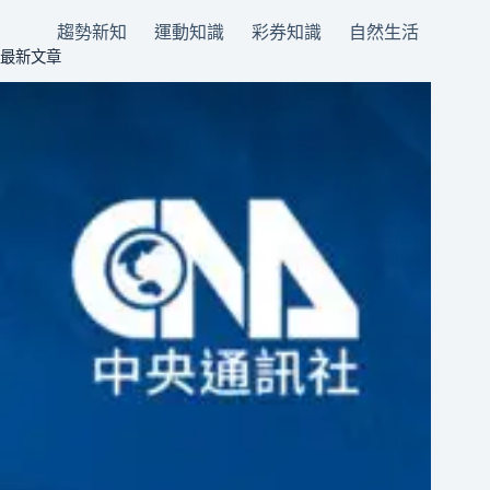
趨勢新知
運動知識
彩券知識
自然生活
最新文章