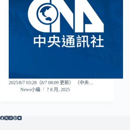
2025/8/7 03:28（8/7 08:09 更新） （中央…
News小編
7 8 月, 2025