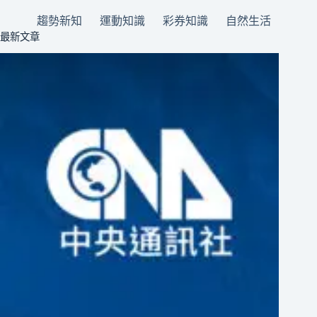
趨勢新知
運動知識
彩券知識
自然生活
最新文章