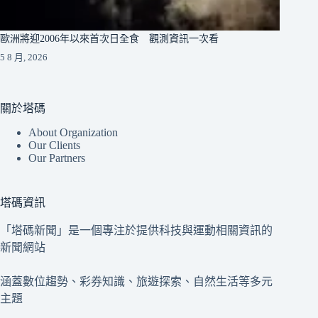
歐洲將迎2006年以來首次日全食 觀測資訊一次看
5 8 月, 2026
關於塔碼
About Organization
Our Clients
Our Partners
塔碼資訊
「塔碼新聞」是一個專注於提供科技與運動相關資訊的
新聞網站
涵蓋數位趨勢、彩券知識、旅遊探索、自然生活等多元
主題