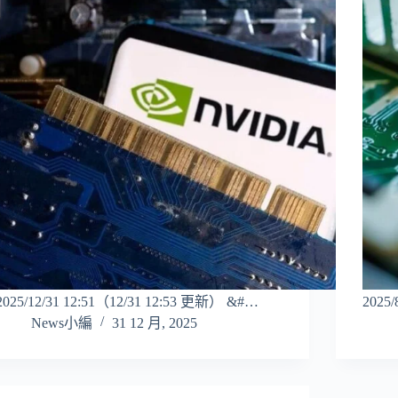
2025/12/31 12:51（12/31 12:53 更新） &#…
2025
News小編
31 12 月, 2025