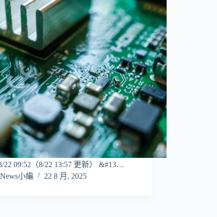
/8/22 09:52（8/22 13:57 更新） &#13…
News小編
22 8 月, 2025