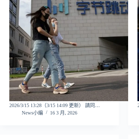
2026/3/15 13:28（3/15 14:09 更新） 請同…
News小編
16 3 月, 2026