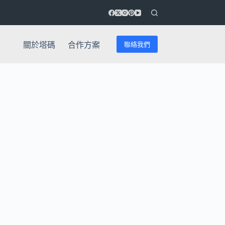
聯絡我們
關於塔碼
合作方案