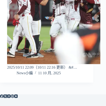
2025/10/11 22:09（10/11 22:16 更新） &#…
News小編
11 10 月, 2025