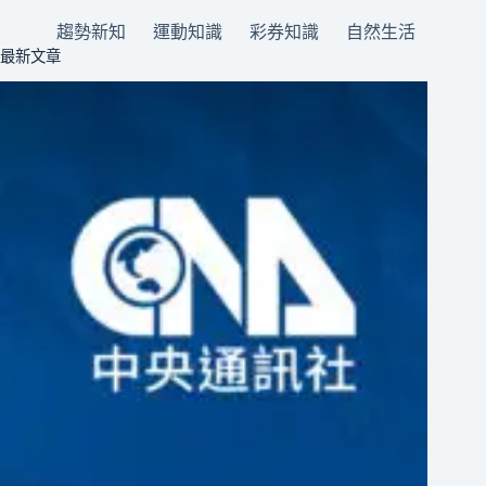
趨勢新知
運動知識
彩券知識
自然生活
最新文章