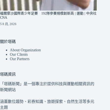
福爾摩沙國際青少年足賽 192隊參賽規模創新高 | 運動 | 中央社
CNA
5 8 月, 2026
關於塔碼
About Organization
Our Clients
Our Partners
塔碼資訊
「塔碼新聞」是一個專注於提供科技與運動相關資訊的
新聞網站
涵蓋數位趨勢、彩券知識、旅遊探索、自然生活等多元
主題