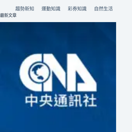
趨勢新知
運動知識
彩券知識
自然生活
最新文章