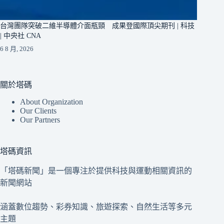
台灣團隊突破二維半導體介面瓶頸 成果登國際頂尖期刊 | 科技
| 中央社 CNA
6 8 月, 2026
關於塔碼
About Organization
Our Clients
Our Partners
塔碼資訊
「塔碼新聞」是一個專注於提供科技與運動相關資訊的
新聞網站
涵蓋數位趨勢、彩券知識、旅遊探索、自然生活等多元
主題