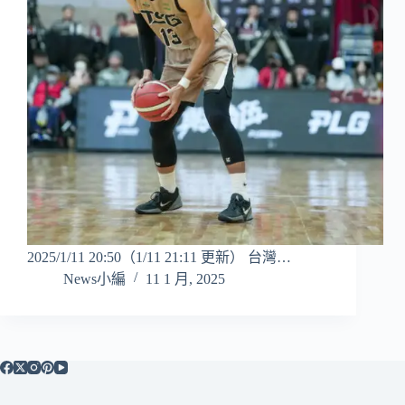
2025/1/11 20:50（1/11 21:11 更新） 台灣…
News小編
11 1 月, 2025