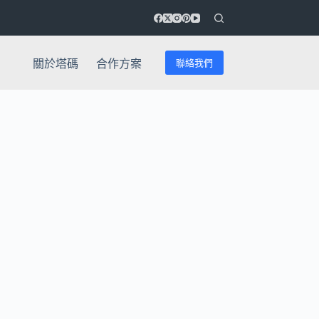
聯絡我們
關於塔碼
合作方案