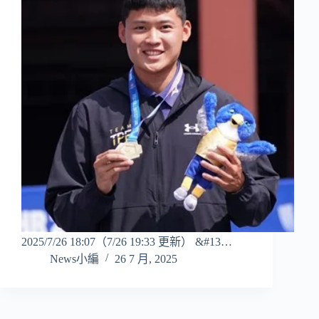
2025/7/26 18:07（7/26 19:33 更新） &#13…
News小編
26 7 月, 2025