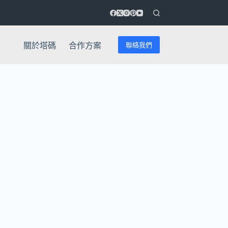
聯絡我們
關於塔碼
合作方案