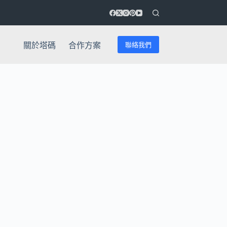
聯絡我們
關於塔碼
合作方案