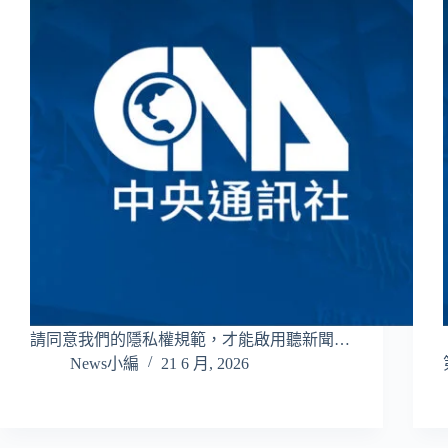
請同意我們的隱私權規範，才能啟用聽新聞…
News小編
21 6 月, 2026