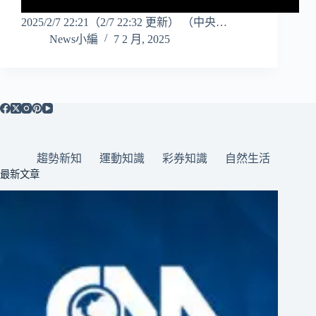
2025/2/7 22:21（2/7 22:32 更新） （中央…
News小編
7 2 月, 2025
趨勢新知
運動知識
彩券知識
自然生活
最新文章