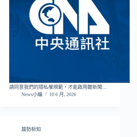
請同意我們的隱私權規範，才能啟用聽新聞…
News小編
10 6 月, 2026
趨勢新知