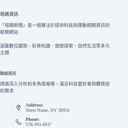
塔碼資訊
「塔碼新聞」是一個專注於提供科技與運動相關資訊的
新聞網站
涵蓋數位趨勢、彩券知識、旅遊探索、自然生活等多元
主題
聯絡資訊
透過深入分析和多角度報導，滿足科技愛好者與體育迷
的需求
Address:
Street Name, NY 38954
Phone:
578-393-4937