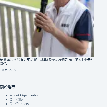
福爾摩沙國際青少年足賽 192隊參賽規模創新高 | 運動 | 中央社
CNA
5 8 月, 2026
關於塔碼
About Organization
Our Clients
Our Partners