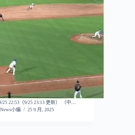
/9/25 22:53（9/25 23:13 更新） （中…
News小編
25 9 月, 2025