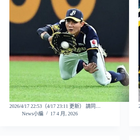
2026/4/17 22:53（4/17 23:11 更新） 請同…
News小編
17 4 月, 2026