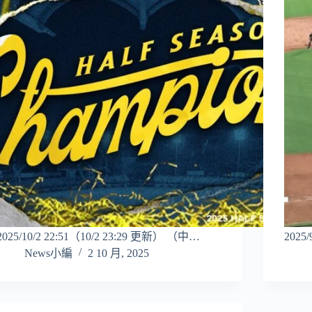
2025/10/2 22:51（10/2 23:29 更新） （中…
2025
News小編
2 10 月, 2025