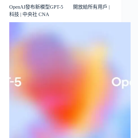
OpenAI發布新模型GPT-5 開放給所有用戶 |
科技 | 中央社 CNA