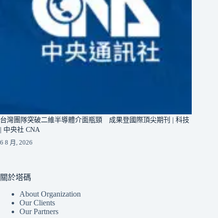
台灣團隊突破二維半導體介面瓶頸 成果登國際頂尖期刊 | 科技
| 中央社 CNA
6 8 月, 2026
關於塔碼
About Organization
Our Clients
Our Partners