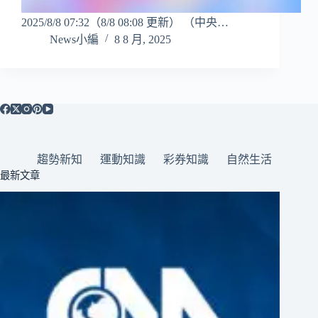
2025/8/8 07:32（8/8 08:08 更新） （中央…
News小編
8 8 月, 2025
趨勢新知
運動知識
彩券知識
自然生活
最新文章