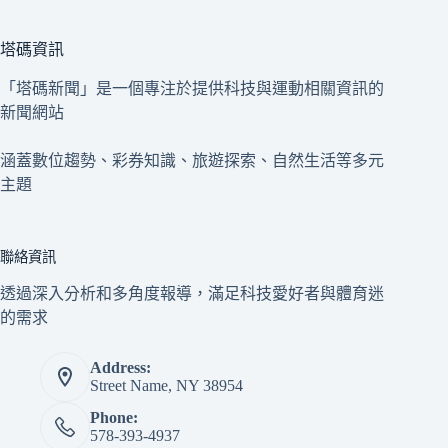
塔碼資訊
「塔碼新聞」是一個專注於提供科技與運動相關資訊的
新聞網站
涵蓋數位趨勢、彩券知識、旅遊探索、自然生活等多元
主題
聯絡資訊
透過深入分析和多角度報導，滿足科技愛好者與體育迷
的需求
Address:
Street Name, NY 38954
Phone:
578-393-4937