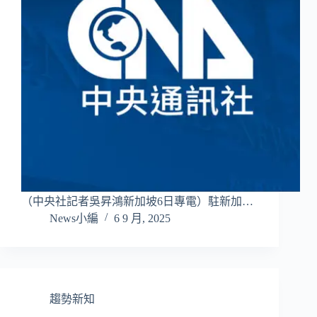
（中央社記者吳昇鴻新加坡6日專電）駐新加…
News小編
6 9 月, 2025
趨勢新知