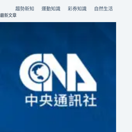
趨勢新知
運動知識
彩券知識
自然生活
最新文章