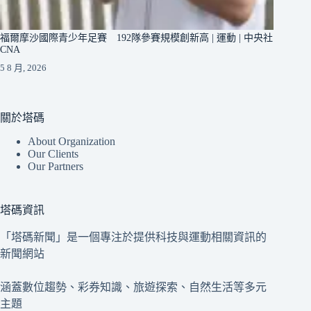
福爾摩沙國際青少年足賽 192隊參賽規模創新高 | 運動 | 中央社
CNA
5 8 月, 2026
關於塔碼
About Organization
Our Clients
Our Partners
塔碼資訊
「塔碼新聞」是一個專注於提供科技與運動相關資訊的
新聞網站
涵蓋數位趨勢、彩券知識、旅遊探索、自然生活等多元
主題