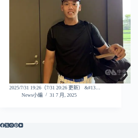
2025/7/31 19:26（7/31 20:26 更新） &#13…
News小編
31 7 月, 2025