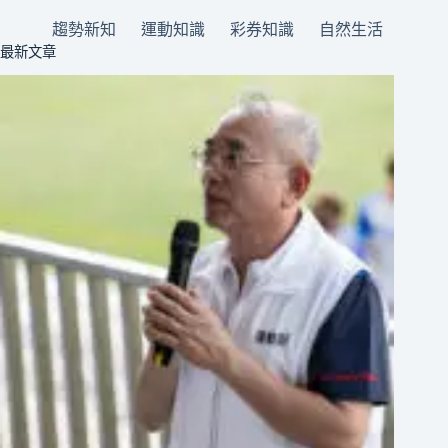
趨勢新知
運動知識
彩券知識
自然生活
最新文章