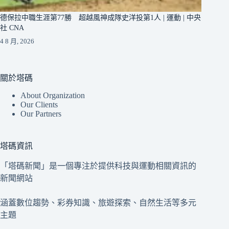
德保拉中職生涯第77勝 超越風神成隊史洋投第1人 | 運動 | 中央
社 CNA
4 8 月, 2026
關於塔碼
About Organization
Our Clients
Our Partners
塔碼資訊
「塔碼新聞」是一個專注於提供科技與運動相關資訊的
新聞網站
涵蓋數位趨勢、彩券知識、旅遊探索、自然生活等多元
主題