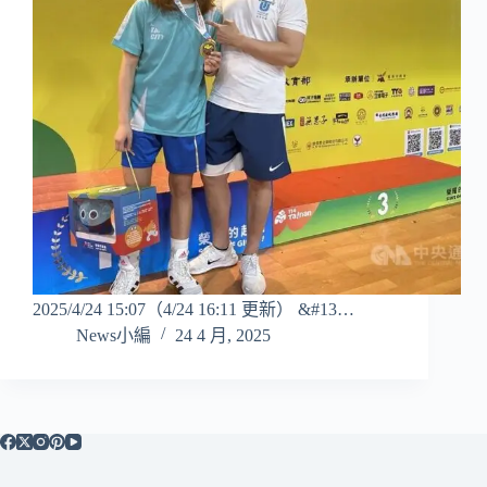
2025/4/24 15:07（4/24 16:11 更新） &#13…
News小編
24 4 月, 2025