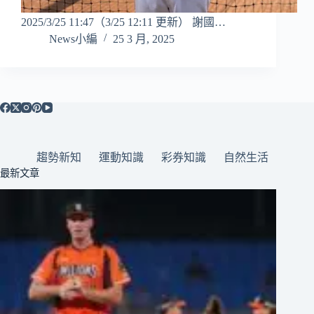
2025/3/25 11:47（3/25 12:11 更新） 謝國…
News小編
25 3 月, 2025
趨勢新知
運動知識
彩券知識
自然生活
最新文章