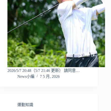
2026/5/7 20:48（5/7 21:46 更新） 請同意…
News小編
7 5 月, 2026
運動知識