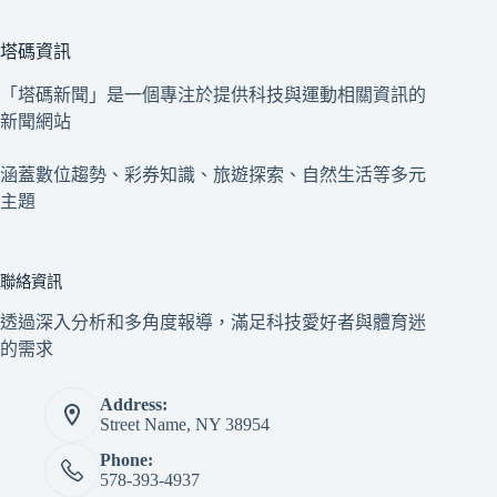
塔碼資訊
「塔碼新聞」是一個專注於提供科技與運動相關資訊的
新聞網站
涵蓋數位趨勢、彩券知識、旅遊探索、自然生活等多元
主題
聯絡資訊
透過深入分析和多角度報導，滿足科技愛好者與體育迷
的需求
Address:
Street Name, NY 38954
Phone:
578-393-4937