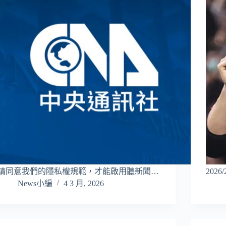
請同意我們的隱私權規範，才能啟用聽新聞…
2026
News小編
4 3 月, 2026