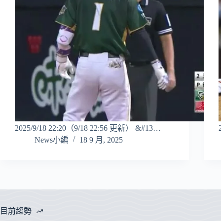
2025/9/18 22:20（9/18 22:56 更新） &#13…
News小編
18 9 月, 2025
目前趨勢