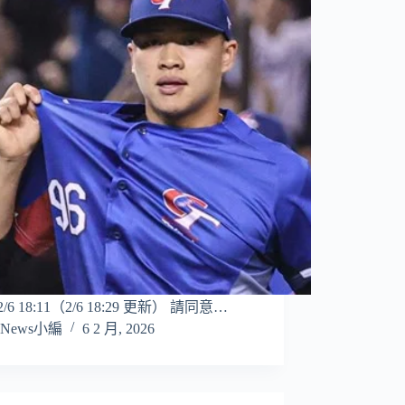
/2/6 18:11（2/6 18:29 更新） 請同意…
News小編
6 2 月, 2026