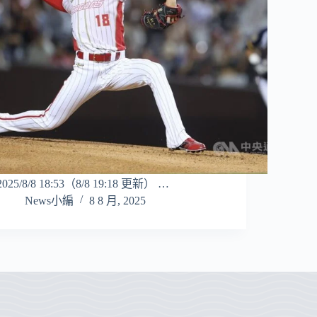
2025/8/8 18:53（8/8 19:18 更新） …
News小編
8 8 月, 2025