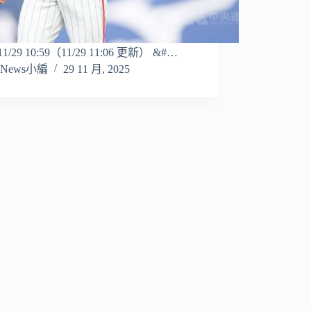
/11/29 10:59（11/29 11:06 更新） &#…
News小編
29 11 月, 2025