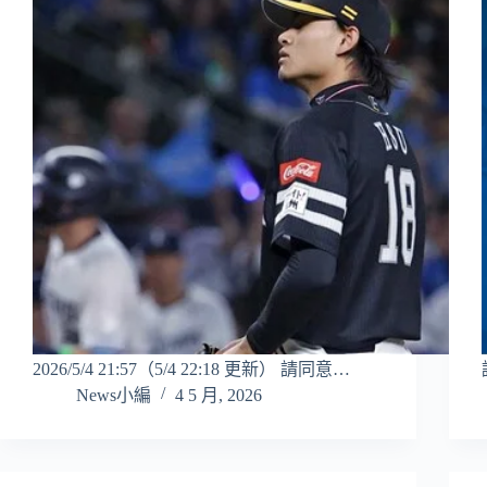
2026/5/4 21:57（5/4 22:18 更新） 請同意…
News小編
4 5 月, 2026