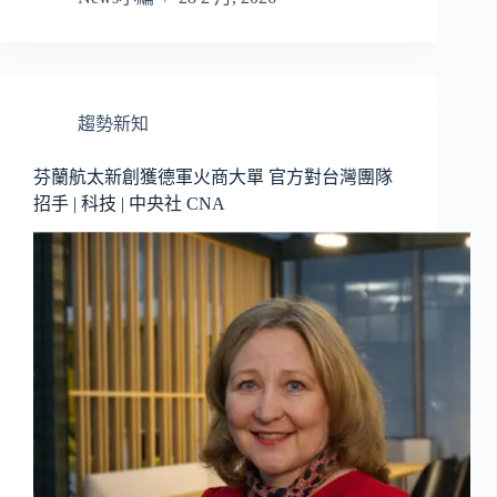
趨勢新知
芬蘭航太新創獲德軍火商大單 官方對台灣團隊
招手 | 科技 | 中央社 CNA