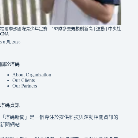
福爾摩沙國際青少年足賽 192隊參賽規模創新高 | 運動 | 中央社
CNA
5 8 月, 2026
關於塔碼
About Organization
Our Clients
Our Partners
塔碼資訊
「塔碼新聞」是一個專注於提供科技與運動相關資訊的
新聞網站