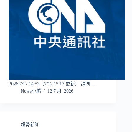
2026/7/12 14:53（7/12 15:17 更新） 請同…
News小編
12 7 月, 2026
趨勢新知