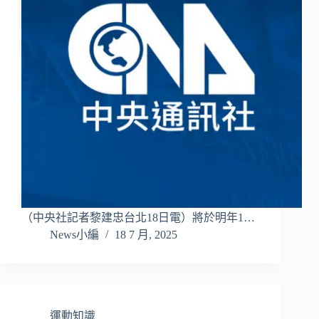
（中央社記者黎建忠台北18日電）將於明年1…
News小編
18 7 月, 2025
運動知識