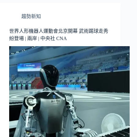
趨勢新知
世界人形機器人運動會北京開幕 武術踢球走秀
紛登場 | 兩岸 | 中央社 CNA