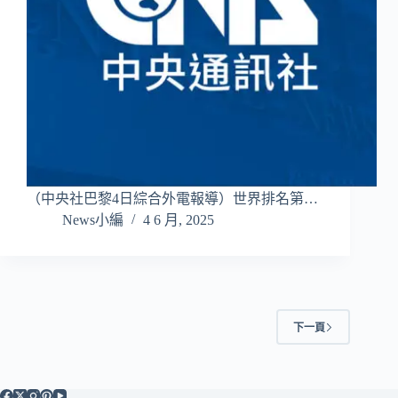
（中央社巴黎4日綜合外電報導）世界排名第…
News小編
4 6 月, 2025
下一頁