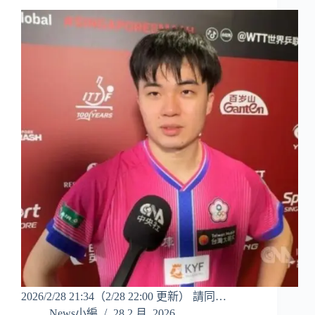
2026/2/28 21:34（2/28 22:00 更新） 請同…
News小編
28 2 月, 2026