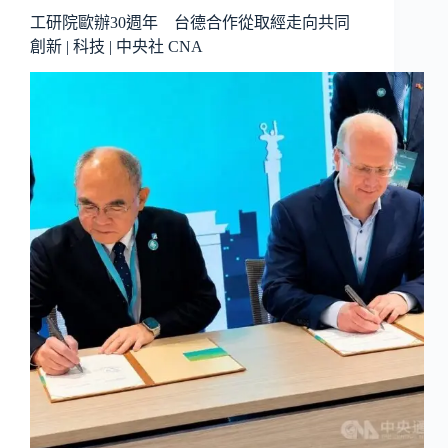
工研院歐辦30週年 台德合作從取經走向共同
創新 | 科技 | 中央社 CNA