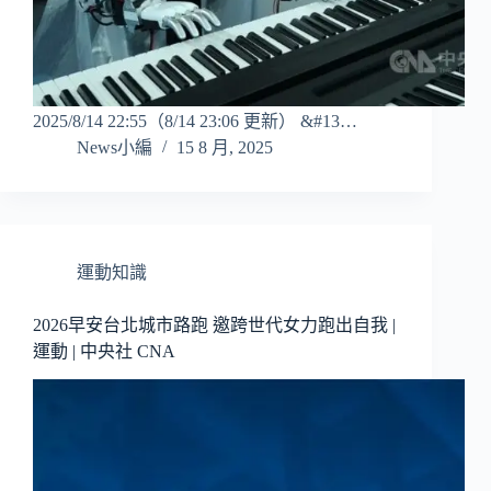
2025/8/14 22:55（8/14 23:06 更新） &#13…
News小編
15 8 月, 2025
運動知識
2026早安台北城市路跑 邀跨世代女力跑出自我 |
運動 | 中央社 CNA