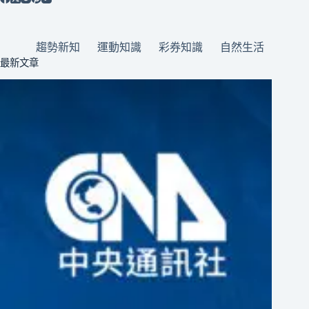
趨勢新知
運動知識
彩券知識
自然生活
最新文章