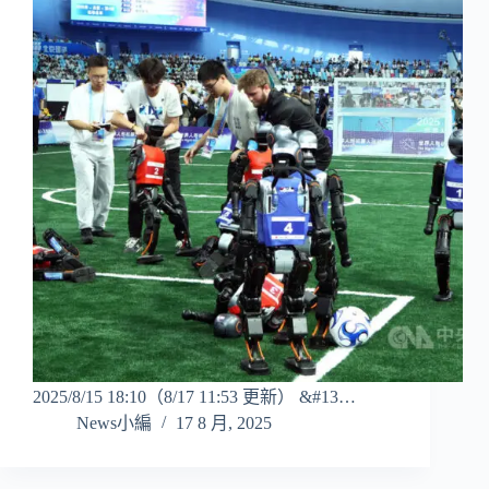
2025/8/15 18:10（8/17 11:53 更新） &#13…
News小編
17 8 月, 2025