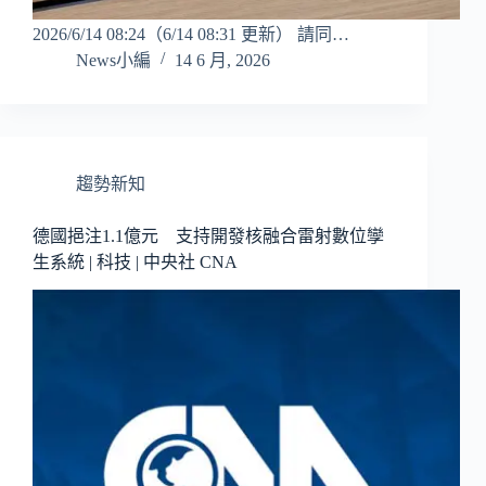
2026/6/14 08:24（6/14 08:31 更新） 請同…
News小編
14 6 月, 2026
趨勢新知
德國挹注1.1億元 支持開發核融合雷射數位孿
生系統 | 科技 | 中央社 CNA