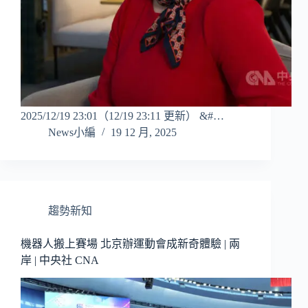
2025/12/19 23:01（12/19 23:11 更新） &#…
News小編
19 12 月, 2025
趨勢新知
機器人搬上賽場 北京辦運動會成新奇體驗 | 兩
岸 | 中央社 CNA