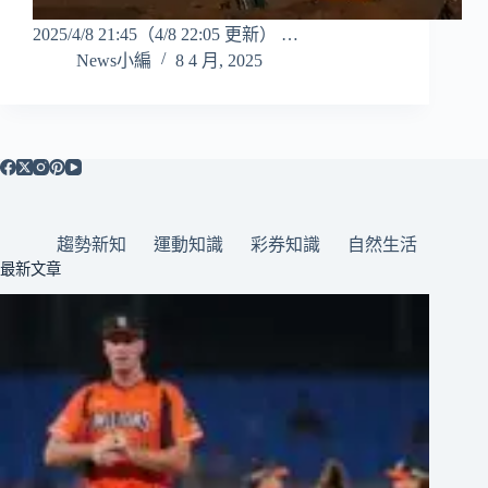
2025/4/8 21:45（4/8 22:05 更新） …
News小編
8 4 月, 2025
趨勢新知
運動知識
彩券知識
自然生活
最新文章