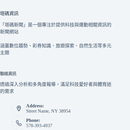
塔碼資訊
「塔碼新聞」是一個專注於提供科技與運動相關資訊的
新聞網站
涵蓋數位趨勢、彩券知識、旅遊探索、自然生活等多元
主題
聯絡資訊
透過深入分析和多角度報導，滿足科技愛好者與體育迷
的需求
Address:
Street Name, NY 38954
Phone:
578-393-4937