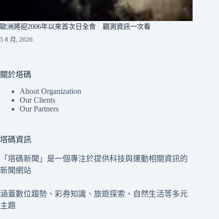
歐洲將迎2006年以來首次日全食 觀測資訊一次看
5 8 月, 2026
關於塔碼
About Organization
Our Clients
Our Partners
塔碼資訊
「塔碼新聞」是一個專注於提供科技與運動相關資訊的
新聞網站
涵蓋數位趨勢、彩券知識、旅遊探索、自然生活等多元
主題