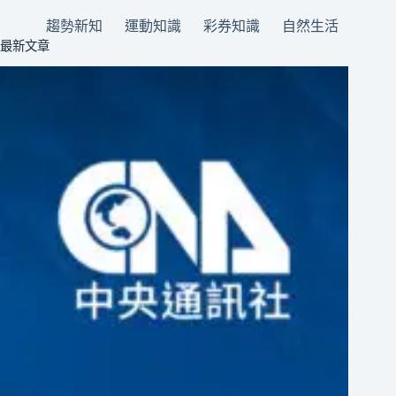
趨勢新知
運動知識
彩券知識
自然生活
最新文章