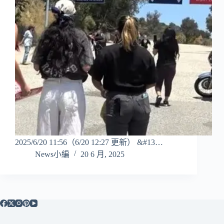
2025/6/20 11:56（6/20 12:27 更新） &#13…
News小編
20 6 月, 2025