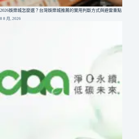
2026娛樂城怎麼選？台灣娛樂城推薦的實用判斷方式與避雷重點
8 8 月, 2026