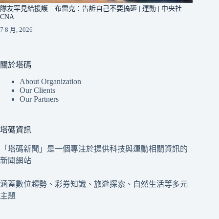
隊友罕見給援護 布雷克：告訴自己不要搞砸 | 運動 | 中央社
CNA
7 8 月, 2026
關於塔碼
About Organization
Our Clients
Our Partners
塔碼資訊
「塔碼新聞」是一個專注於提供科技與運動相關資訊的
新聞網站
涵蓋數位趨勢、彩券知識、旅遊探索、自然生活等多元
主題