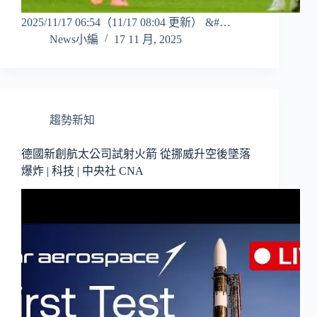
2025/11/17 06:54（11/17 08:04 更新） &#…
News小編
17 11 月, 2025
趨勢新知
德國新創航太公司試射火箭 從挪威升空後墜落
爆炸 | 科技 | 中央社 CNA