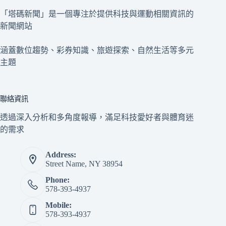
「塔碼新聞」是一個專注於提供科技與運動相關資訊的
新聞網站
涵蓋數位趨勢、彩券知識、旅遊探索、自然生活等多元
主題
聯絡資訊
透過深入分析和多角度報導，滿足科技愛好者與體育迷
的需求
Address:
Street Name, NY 38954
Phone:
578-393-4937
Mobile:
578-393-4937