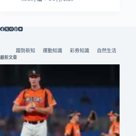
趨勢新知
運動知識
彩券知識
自然生活
最新文章