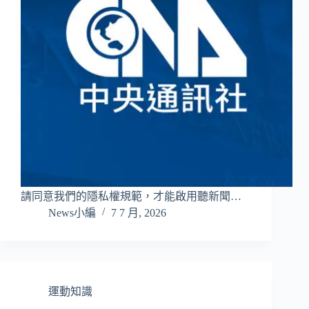
請同意我們的隱私權規範，才能啟用聽新聞…
News小編
7 7 月, 2026
運動知識