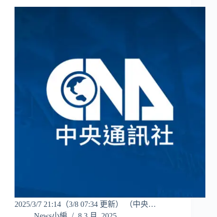
2025/3/7 21:14（3/8 07:34 更新） （中央…
News小編
8 3 月, 2025