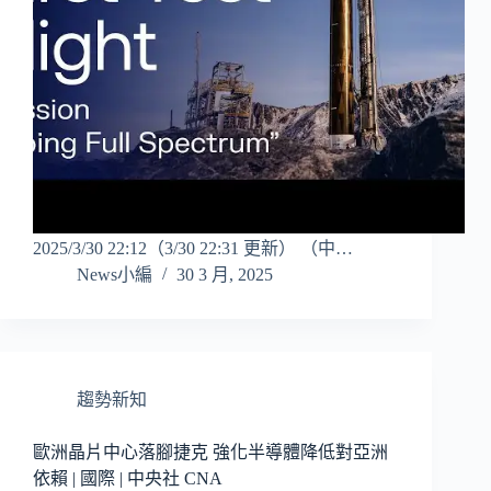
2025/3/30 22:12（3/30 22:31 更新） （中…
News小編
30 3 月, 2025
趨勢新知
歐洲晶片中心落腳捷克 強化半導體降低對亞洲
依賴 | 國際 | 中央社 CNA