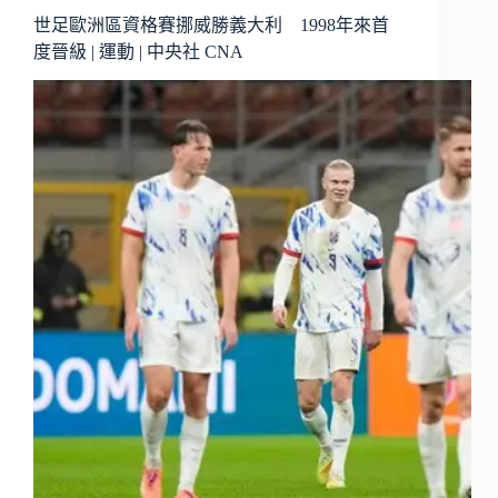
世足歐洲區資格賽挪威勝義大利 1998年來首
度晉級 | 運動 | 中央社 CNA