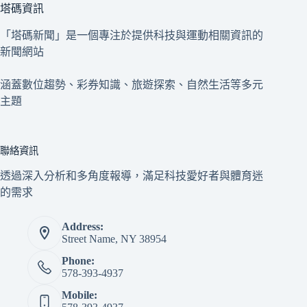
塔碼資訊
「塔碼新聞」是一個專注於提供科技與運動相關資訊的
新聞網站
涵蓋數位趨勢、彩券知識、旅遊探索、自然生活等多元
主題
聯絡資訊
透過深入分析和多角度報導，滿足科技愛好者與體育迷
的需求
Address:
Street Name, NY 38954
Phone:
578-393-4937
Mobile: