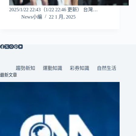
2025/1/22 22:43（1/22 22:46 更新） 台灣…
News小編
22 1 月, 2025
趨勢新知
運動知識
彩券知識
自然生活
最新文章