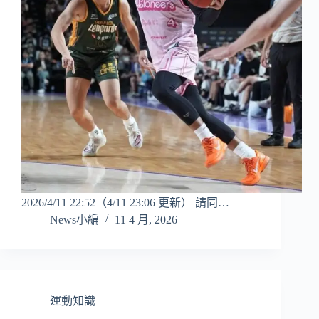
2026/4/11 22:52（4/11 23:06 更新） 請同…
News小編
11 4 月, 2026
運動知識