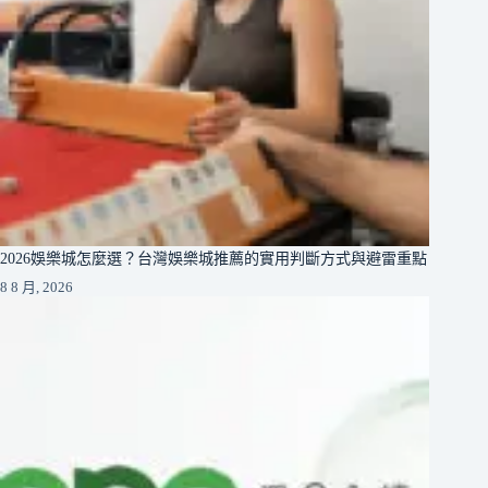
2026娛樂城怎麼選？台灣娛樂城推薦的實用判斷方式與避雷重點
8 8 月, 2026