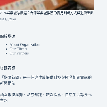
2026娛樂城怎麼選？台灣娛樂城推薦的實用判斷方式與避雷重點
8 8 月, 2026
關於塔碼
About Organization
Our Clients
Our Partners
塔碼資訊
「塔碼新聞」是一個專注於提供科技與運動相關資訊的
新聞網站
涵蓋數位趨勢、彩券知識、旅遊探索、自然生活等多元
主題