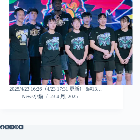
2025/4/23 16:26（4/23 17:31 更新） &#13…
News小編
23 4 月, 2025