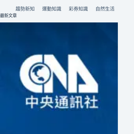
趨勢新知
運動知識
彩券知識
自然生活
最新文章