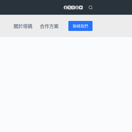
聯絡我們
關於塔碼
合作方案