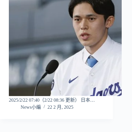
2025/2/22 07:40（2/22 08:36 更新） 日本…
News小編
22 2 月, 2025