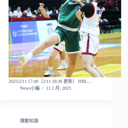
2025/2/11 17:49（2/11 18:36 更新） HBL…
News小編
11 2 月, 2025
運動知識