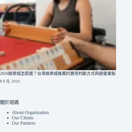
2026娛樂城怎麼選？台灣娛樂城推薦的實用判斷方式與避雷重點
8 8 月, 2026
關於塔碼
About Organization
Our Clients
Our Partners