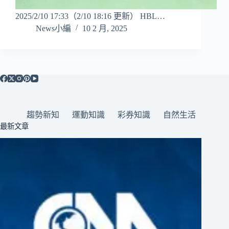
2025/2/10 17:33（2/10 18:16 更新） HBL…
News小編
10 2 月, 2025
趨勢新知
運動知識
彩券知識
自然生活
最新文章