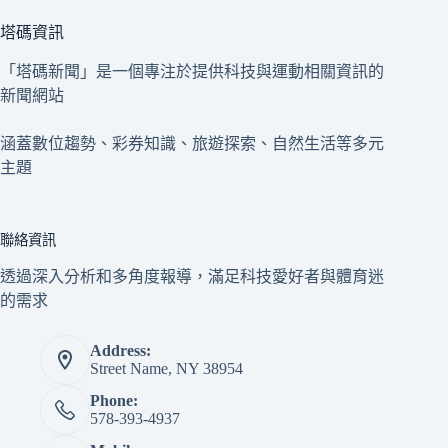
塔碼資訊
「塔碼新聞」是一個專注於提供科技與運動相關資訊的
新聞網站
涵蓋數位趨勢、彩券知識、旅遊探索、自然生活等多元
主題
聯絡資訊
透過深入分析和多角度報導，滿足科技愛好者與體育迷
的需求
Address:
Street Name, NY 38954
Phone:
578-393-4937