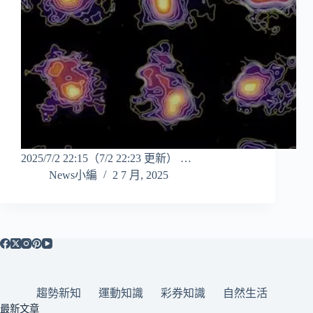
2025/7/2 22:15（7/2 22:23 更新） …
News小編
2 7 月, 2025
趨勢新知
運動知識
彩券知識
自然生活
最新文章