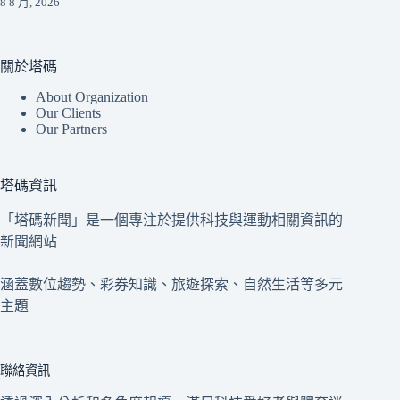
8 8 月, 2026
關於塔碼
About Organization
Our Clients
Our Partners
塔碼資訊
「塔碼新聞」是一個專注於提供科技與運動相關資訊的
新聞網站
涵蓋數位趨勢、彩券知識、旅遊探索、自然生活等多元
主題
聯絡資訊