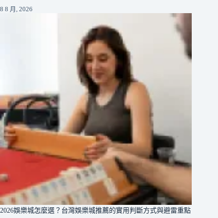
8 8 月, 2026
2026娛樂城怎麼選？台灣娛樂城推薦的實用判斷方式與避雷重點