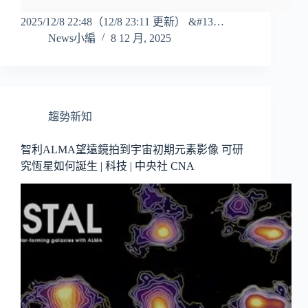
2025/12/8 22:48（12/8 23:11 更新） &#13…
News小編
8 12 月, 2025
趨勢新知
智利ALMA望遠鏡拍到宇宙初期元素影像 可研
究恆星如何誕生 | 科技 | 中央社 CNA