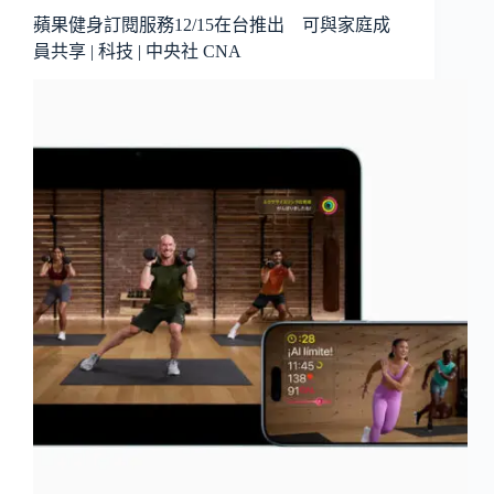
蘋果健身訂閱服務12/15在台推出 可與家庭成
員共享 | 科技 | 中央社 CNA