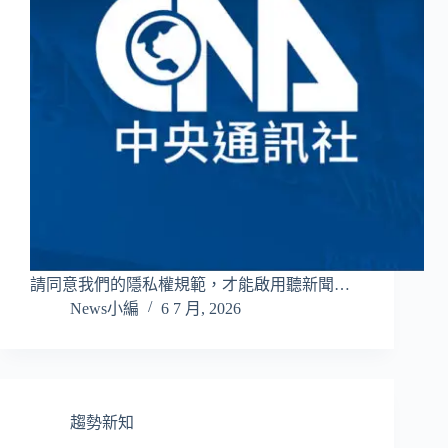
請同意我們的隱私權規範，才能啟用聽新聞…
News小編
6 7 月, 2026
趨勢新知